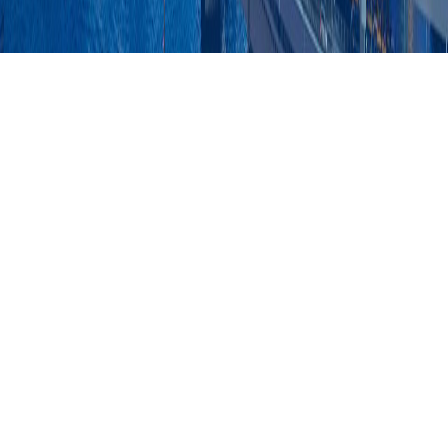
搜索
树脂产品
合作品牌
型号表
应用领域
食品发酵水树脂应用_食品加工软
电子树脂应用_电子科技行业超纯