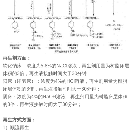
再生剂方面：
软化钠床：浓度为5-8%的NaCl溶液，再生剂用量为树脂床层
体积的3倍，再生液接触时间大于30分钟；
阳床（即氢床）：浓度为4%的HCl溶液，再生剂用量为树脂
床层体积的3倍，再生液接触时间大于30分钟；
阴床：浓度为4%的NaOH溶液，再生剂用量为树脂床层体积
的3倍，再生液接触时间大于30分钟；
再生方式方面：
1）顺流再生