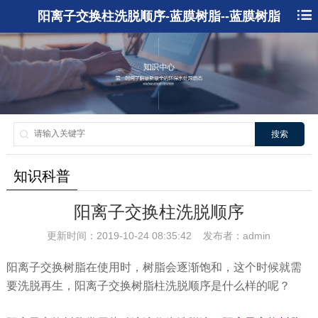
阳离子交换柱洗脱顺序-蓝膜树脂--蓝膜树脂
搜索
知识科普
阳离子交换柱洗脱顺序
更新时间：2019-10-24 08:35:42 发布者：admin
阳离子交换树脂在使用时，树脂会逐渐饱和，这个时候就需
要洗脱再生，阳离子交换树脂柱洗脱顺序是什么样的呢？