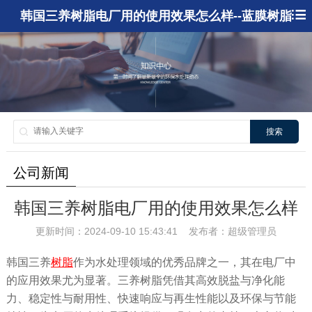
韩国三养树脂电厂用的使用效果怎么样--蓝膜树脂
搜索
公司新闻
韩国三养树脂电厂用的使用效果怎么样
更新时间：2024-09-10 15:43:41 发布者：超级管理员
韩国三养
树脂
作为水处理领域的
优秀品牌之一
，其在电厂中
的应用效果尤为显著。三养树脂凭借其高效脱盐与净化能
力、稳定性与耐用性、快速响应与再生性能以及环保与节能