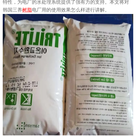
特性，为电厂的水处理系统提供了强有力的支持。
本文将对
韩国三养
树脂
电厂用的使用效果怎么样进行讲解。