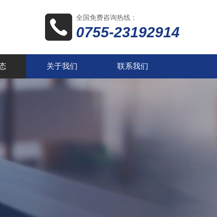
全国免费咨询热线：
0755-23192914
态
关于我们
联系我们