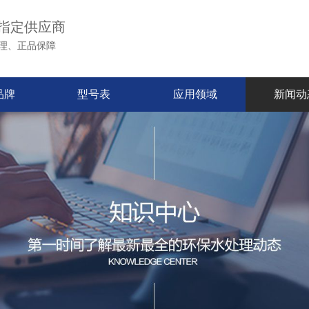
指定供应商
理、正品保障
品牌
型号表
应用领域
新闻动