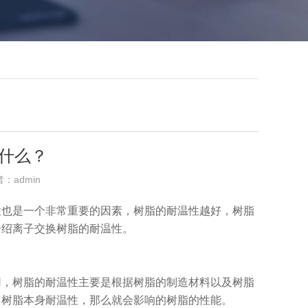
什么？
者：admin
性也是一个非常重要的因素，树脂的耐温性越好，树脂
介绍离子交换树脂的耐温性。
用，树脂的耐温性主要是根据树脂的制造材料以及树脂
了树脂本身耐温性，那么就会影响的树脂的性能。