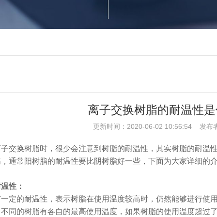
离子交换树脂的耐温性是
更新时间：2020-06-02 10:56:54 发布
离子交换树脂时，很少会注意到树脂的耐温性，其实树脂的耐温
高，通常阳树脂的耐温性要比阴树脂好一些，下面为大家详细的
耐温性：
有一定的耐温性，表示树脂在使用温度较高时，仍然能够进行使
，不同的树脂有各自的最高使用温度，如果树脂的使用温度超过