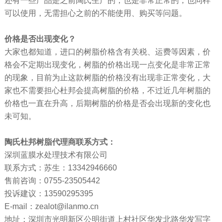
还有一些产品是之前陶氏生产的，也是非常正常的，也同样
可以使用，无需担心之前的不能使用、购买等问题。
价格是否出现变化？
大家也都知道，进口的树脂价格含有关税、运费等因素，价
格会不定期出现变化，树脂的价格出现一点变化是非常正常
的现象，目前为止这款树脂的价格没有出现非正常变化，大
家也不需要担心杜邦会提高树脂的价格，不过近几年树脂的
价格也一直在升高，后期树脂的价格是否会出现新的变化也
未可知。
陶氏杜邦树脂代理商联系方式：
深圳蓝膜水处理技术有限公司
联系方式：苏生：13342946660
售前咨询：0755-23505442
投诉建议：13590295395
E-mail：zealot@ilanmo.cn
地址：深圳市光明新区公明街道上村社区华发北路华发写字