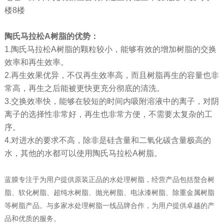
楼8楼
陶氏马拉松A
树脂的优势：
1.陶氏马拉松A树脂的颗粒较小，能够有效的增加树脂的交换
效率和再生效率。
2.再生效果优异，不仅再生效率高，而且树脂再生的容量也非
常高，再生之后能被更快更充分彻底的清洗。
3.交换效率快，能够在较短的时间内吸附溶液中的离子，对阴
离子的选择性非常好，再生也非常方便，不需要太复杂的工
序。
4.对进水的要求不高，除非是硅含量和二氧化碳含量极高的
水，其他的水都可以使用陶氏马拉松A树脂。
蓝膜专注于为用户提供原装正品的水处理树脂，经营产品包括螯合树
脂、软化树脂、超纯水树脂、抛光树脂、电泳漆树脂、除重金属树脂
等树脂产品。与多家水处理树脂一线品牌合作，为用户提供卓越的产
品和优质的服务。