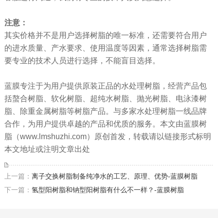
注意：
其实价格并不是用户选择树脂的唯一标准，还需要符合用户
的进水质量、产水要求、使用温度等因素，通常选择树脂需
要专业的技术人员进行选择，不能盲目选择。
蓝膜专注于为用户提供原装正品的水处理树脂，经营产品包
括螯合树脂、软化树脂、超纯水树脂、抛光树脂、电泳漆树
脂、除重金属树脂等树脂产品。与多家水处理树脂一线品牌
合作，为用户提供卓越的产品和优质的服务。本文由蓝膜树
脂（www.lmshuzhi.com）原创首发，转载请以链接形式标明
本文地址或注明文章出处
上一篇：
离子交换树脂制备纯净水的工艺、原理、优势-蓝膜树脂
下一篇：
氢型阳树脂和钠型阳树脂有什么不一样？-蓝膜树脂