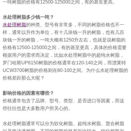
一吨树脂的价格有12500-125000之间，有的甚至更高。
水处理树脂多少钱一吨？
水处理树脂
的种类、型号有非常多，不同的树脂价格也不一
样，通常以升作为单位，有十几块钱一升的树脂，也有几百
块钱一升的树脂，一吨大概有1250升左右，也就是说树脂的
价格有12500-125000之间，有的甚至更高，具体的价格需要
根据用户的需求而决定，比如水处理树脂中的超纯水树脂，
罗门哈斯UP6150树脂的价格通常在120-140之间，而漂莱特
UCW3700树脂的价格则在80-100之间。为什么水处理树脂的
价格差距那么大呢？
影响价格的因素有哪些？
价格通常包含了品牌、型号、类型、是否进口等因素，而这
些往往也是大多数用户所关心的。
水处理树脂通常可以分为软化树脂、超纯水树脂、螯合树脂