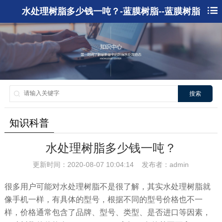
水处理树脂多少钱一吨？-蓝膜树脂--蓝膜树脂
搜索
知识科普
水处理树脂多少钱一吨？
更新时间：2020-08-07 10:04:14 发布者：admin
很多用户可能对水处理树脂不是很了解，其实水处理树脂就
像手机一样，有具体的型号，根据不同的型号价格也不一
样，价格通常包含了品牌、型号、类型、是否进口等因素，