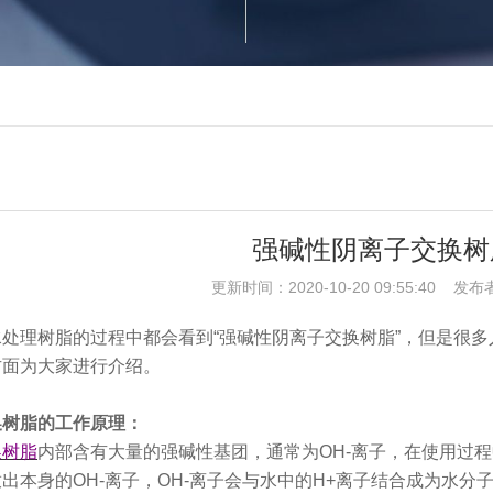
强碱性阴离子交换树
更新时间：2020-10-20 09:55:40 发布
处理树脂的过程中都会看到“强碱性阴离子交换树脂”，但是很
方面为大家进行介绍。
换树脂的工作原理：
换树脂
内部含有大量的强碱性基团，通常为OH-离子，在使用过
出本身的OH-离子，OH-离子会与水中的H+离子结合成为水