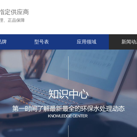
指定供应商
理、正品保障
品牌
型号表
应用领域
新闻动