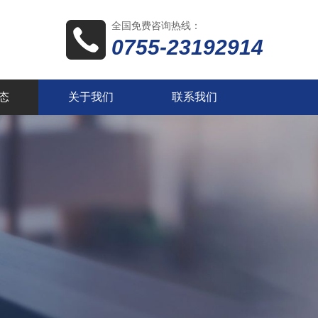
全国免费咨询热线：
0755-23192914
态
关于我们
联系我们