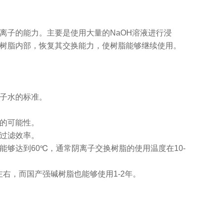
离子的能力。主要是使用大量的NaOH溶液进行浸
至树脂内部，恢复其交换能力，使树脂能够继续使用。
离子水的标准。
染的可能性。
高过滤效率。
够达到60℃，通常阴离子交换树脂的使用温度在10-
左右，而国产强碱树脂也能够使用1-2年。