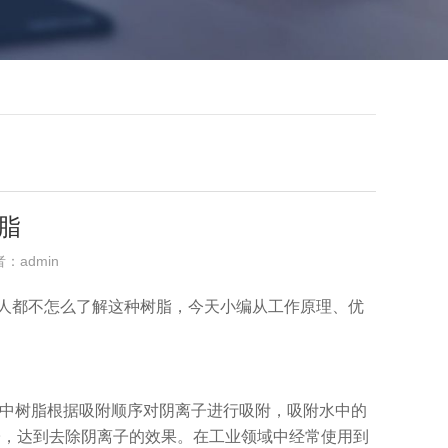
脂
者：admin
多人都不怎么了解这种树脂，今天小编从工作原理、优
程中树脂根据吸附顺序对阴离子进行吸附，吸附水中的
分子，达到去除阴离子的效果。在工业领域中经常使用到