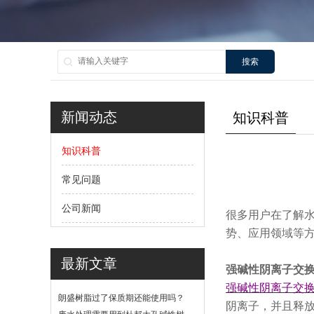
搜索
新闻动态
知识科普
知识科普
常见问题
公司新闻
很多用户在了解水
势、应用领域等
最新文章
强碱性阴离子交
强碱性阴离子交
朗盛树脂过了保质期还能使用吗？
阴离子，并且释放