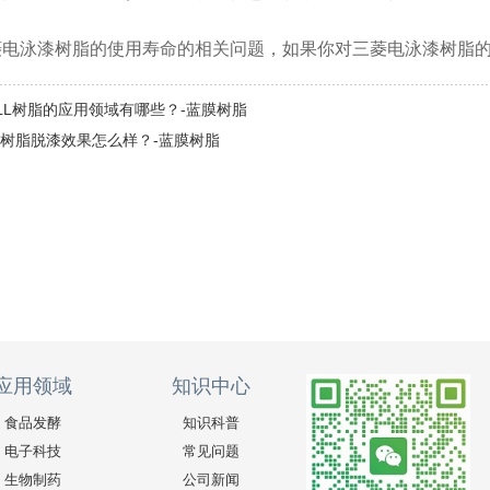
菱电泳漆树脂的使用寿命的相关问题，如果你对三菱电泳漆树脂
0LL树脂的应用领域有哪些？-蓝膜树脂
树脂脱漆效果怎么样？-蓝膜树脂
应用领域
知识中心
食品发酵
知识科普
电子科技
常见问题
生物制药
公司新闻