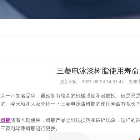
三菱电泳漆树脂使用寿命
更新时间：2021-08-23 14:31:47 发布
作为一种知名品牌，虽然拥有较高的机械强度和耐磨性。但是只
换的。今天就和大家介绍一下三菱电泳漆树脂的使用寿命有多长
漆树脂
随着长期使用，树脂产品会出现损耗和破碎现象，这样的
的三菱电泳漆树脂进行更换。