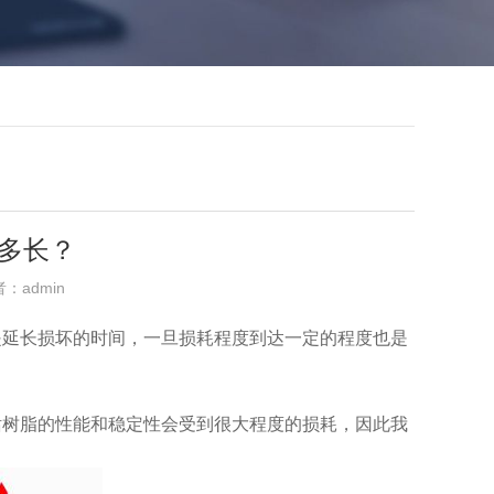
多长？
者：admin
是延长损坏的时间，一旦损耗程度到达一定的程度也是
？
话树脂的性能和稳定性会受到很大程度的损耗，因此我