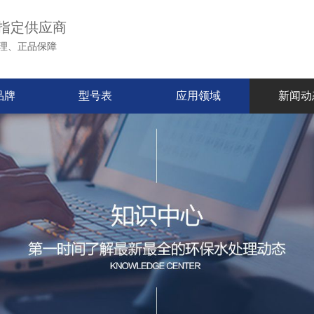
指定供应商
理、正品保障
品牌
型号表
应用领域
新闻动