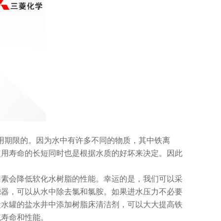
使用期限的。因为水中有许多不同的物质，其中铁离
使用寿命的长短同时也是根据水质的好坏来决定。因此
因素会降低软化水树脂的性能。幸运的是，我们可以采
滤器，可以从水中除去氯和氯胺。如果进水压力不必要
盐水罐的盐水井中添加树脂床清洁剂，可以大大提高铁
统寿命和性能。