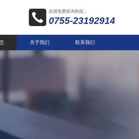
全国免费咨询热线：
0755-23192914
态
关于我们
联系我们