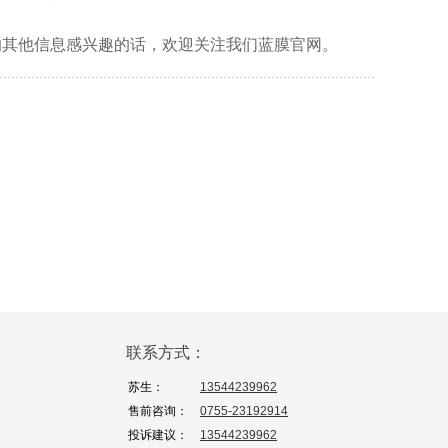
的其他信息感兴趣的话，欢迎关注我们蓝膜官网。
联系方式：
苏生：
13544239962
售前咨询：
0755-23192914
投诉建议：
13544239962