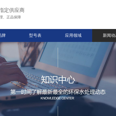
指定供应商
理、正品保障
品牌
型号表
应用领域
新闻动