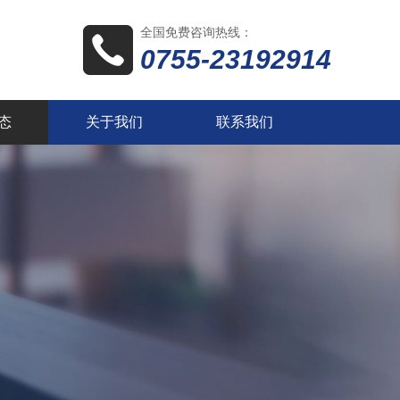
全国免费咨询热线：
0755-23192914
态
关于我们
联系我们