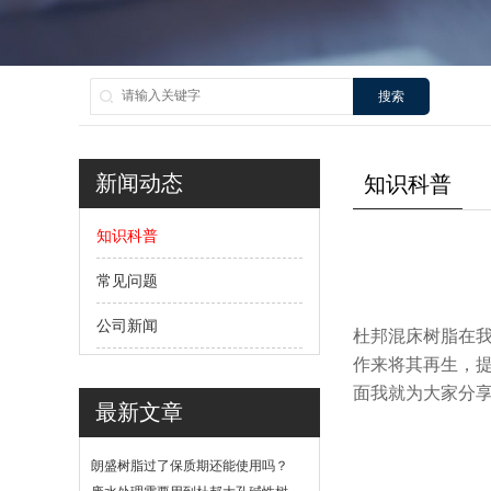
搜索
新闻动态
知识科普
知识科普
常见问题
公司新闻
杜邦混床树脂在
作来将其再生，
面我就为大家分
最新文章
朗盛树脂过了保质期还能使用吗？