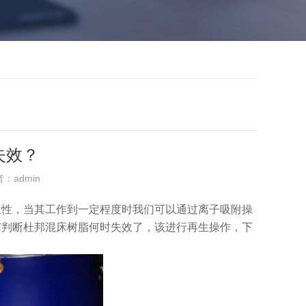
失效？
者：admin
生性，当其工作到一定程度时我们可以通过离子吸附操
何判断杜邦混床树脂何时失效了，该进行再生操作，下