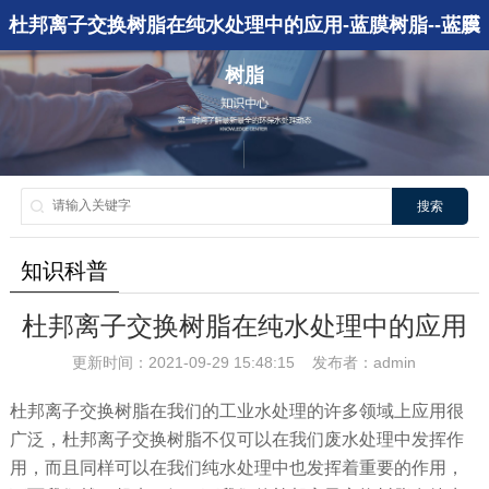
杜邦离子交换树脂在纯水处理中的应用-蓝膜树脂--蓝膜
树脂
搜索
知识科普
杜邦离子交换树脂在纯水处理中的应用
更新时间：2021-09-29 15:48:15 发布者：admin
杜邦离子交换树脂在我们的工业水处理的许多领域上应用很
广泛，杜邦离子交换树脂不仅可以在我们废水处理中发挥作
用，而且同样可以在我们纯水处理中也发挥着重要的作用，