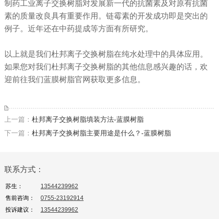
制药工业离子交换树脂对发展新一代的抗菌素及对原有抗菌
素的质量改良具有重要作用。链霉素的开发成功即是突出的
例子。近年还在中药提成等方面有所研究。
以上就是我们杜邦离子交换树脂在纯水处理中的具体应用。
如果您对我们杜邦离子交换树脂的其他信息感兴趣的话，欢
迎前往我们蓝膜树脂官网获取更多信息。
上一篇：
杜邦离子交换树脂填装方法-蓝膜树脂
下一篇：
杜邦离子交换树脂主要用途是什么？-蓝膜树脂
联系方式：
苏生：
13544239962
售前咨询：
0755-23192914
投诉建议：
13544239962