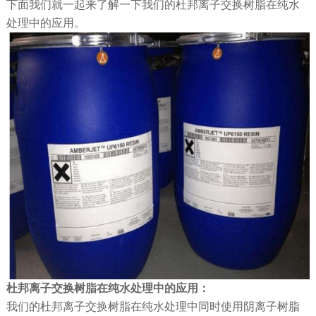
下面我们就一起来了解一下我们的杜邦离子交换树脂在纯水
处理中的应用。
杜邦离子交换树脂在纯水处理中的应用：
我们的杜邦离子交换树脂在纯水处理中同时使用阴离子树脂