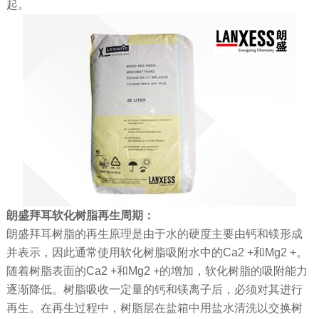
起。
朗盛拜耳软化树脂再生周期：
朗盛拜耳树脂的再生原理是由于水的硬度主要由钙和镁形成
并表示，因此通常使用软化树脂吸附水中的Ca2 +和Mg2 +。
随着树脂表面的Ca2 +和Mg2 +的增加，软化树脂的吸附能力
逐渐降低。树脂吸收一定量的钙和镁离子后，必须对其进行
再生。在再生过程中，树脂层在盐箱中用盐水清洗以交换树