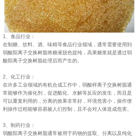
1、食品行业：
在制糖、饮料、酒、味精等食品行业领域，通常需要使用到
弱酸阳离子交换树脂将糖液脱色提纯，高果糖浆就是通过弱
酸阳离子交换树脂处理后而产生的。
2、化工行业：
在许多工业领域的有机合成工作中，弱酸样离子交换树脂通
常能够作为催化剂，促进酯化、水解等反应的发生，而且是
可以重复利用的，分离的效果非常好，环境危害小，操作便
利操作过程能够容易被人们控制，且不会对人体造成危害。
3、制药行业：
弱酸阳离子交换树脂通常被用于药物的提取、分离以及纯化