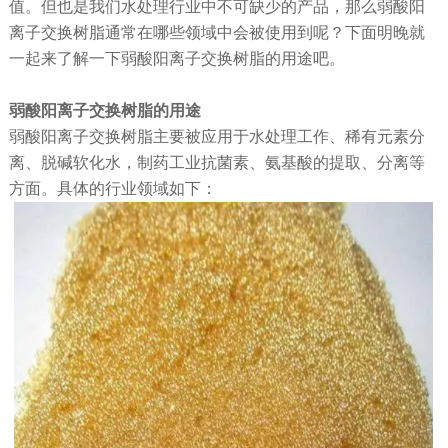
值。但也是我们水处理行业中不可缺少的产品，那么弱酸阳
离子交换树脂通常在哪些领域中会被使用到呢？下面明晚就
一起来了解一下弱酸阳离子交换树脂的用途吧。
弱酸阳离子交换树脂的用途
弱酸阳离子交换树脂主要被应用于水处理工作、稀有元素分
离、脱碱软化水，制药工业抗菌素、氨基酸的提取、分离等
方面。具体的行业领域如下：