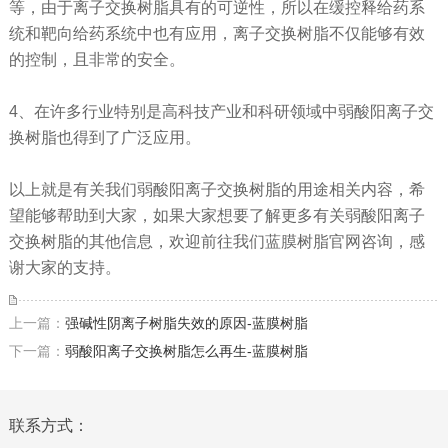
等，由于离子交换树脂具有的可逆性，所以在缓控释给药系
统和靶向给药系统中也有应用，离子交换树脂不仅能够有效
的控制，且非常的安全。
4、在许多行业特别是高科技产业和科研领域中弱酸阳离子交
换树脂也得到了广泛应用。
以上就是有关我们弱酸阳离子交换树脂的用途相关内容，希
望能够帮助到大家，如果大家想要了解更多有关弱酸阳离子
交换树脂的其他信息，欢迎前往我们蓝膜树脂官网咨询，感
谢大家的支持。
上一篇：
强碱性阴离子树脂失效的原因-蓝膜树脂
下一篇：
弱酸阳离子交换树脂怎么再生-蓝膜树脂
联系方式：