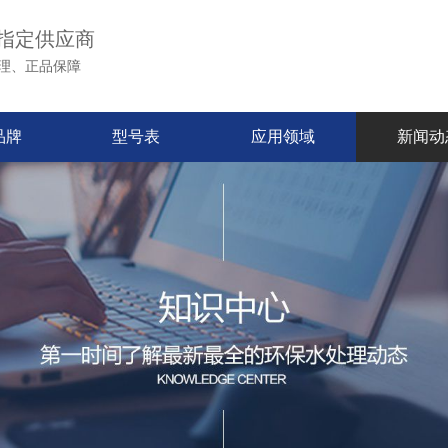
指定供应商
理、正品保障
品牌
型号表
应用领域
新闻动