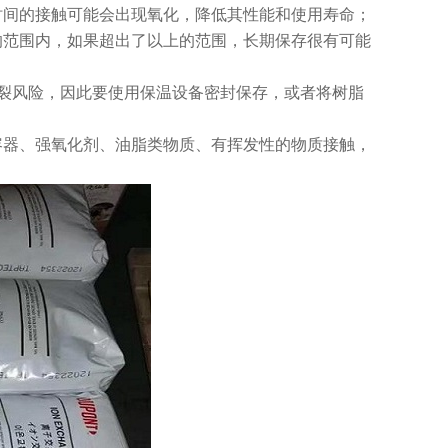
时间的接触可能会出现氧化，降低其性能和使用寿命；
℃的范围内，如果超出了以上的范围，长期保存很有可能
破裂风险，因此要使用保温设备密封保存，或者将树脂
容器、强氧化剂、油脂类物质、有挥发性的物质接触，