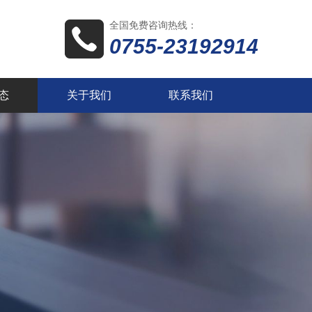
全国免费咨询热线：
0755-23192914
态
关于我们
联系我们