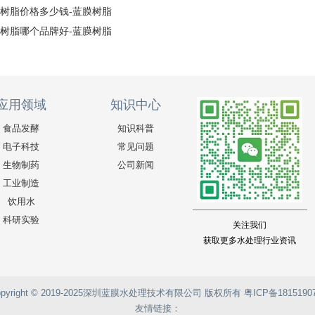
树脂价格多少钱-蓝膜树脂
树脂哪个品牌好-蓝膜树脂
应用领域
知识中心
食品发酵
知识科普
电子科技
常见问题
生物制药
公司新闻
工业制造
饮用水
科研实验
关注我们
获取更多水处理行业资讯
opyright © 2019-2025深圳蓝膜水处理技术有限公司 版权所有
粤ICP备1815190
友情链接：