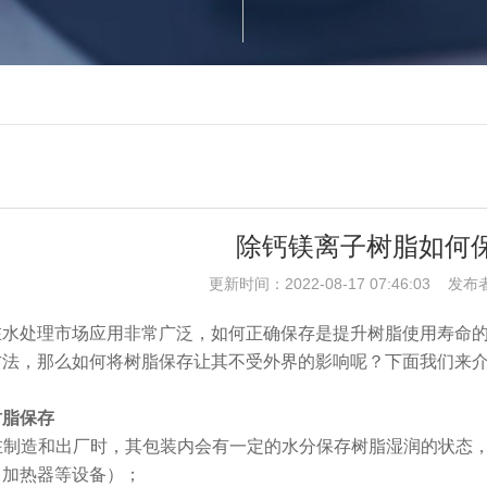
除钙镁离子树脂如何
更新时间：2022-08-17 07:46:03 发布
在水处理市场应用非常广泛，如何正确保存是提升树脂使用寿命
方法，那么如何将树脂保存让其不受外界的影响呢？下面我们来
树脂保存
在制造和出厂时，其包装内会有一定的水分保存树脂湿润的状态
、加热器等设备）；