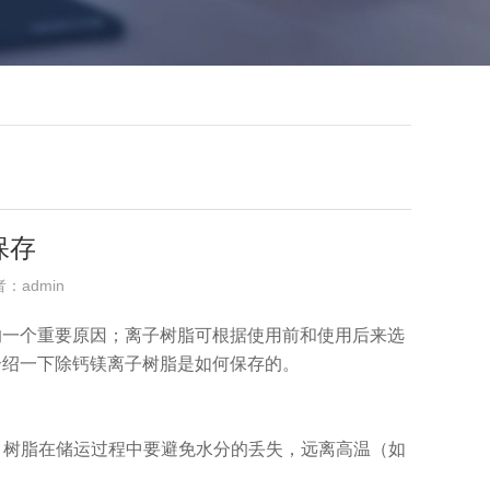
保存
者：admin
的一个重要原因；离子树脂可根据使用前和使用后来选
介绍一下除钙镁离子树脂是如何保存的。
，树脂在储运过程中要避免水分的丢失，远离高温（如