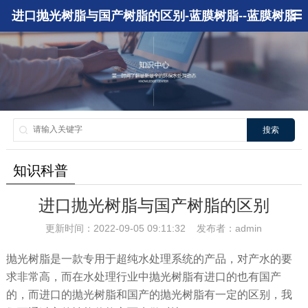
进口抛光树脂与国产树脂的区别-蓝膜树脂--蓝膜树脂
搜索
知识科普
进口抛光树脂与国产树脂的区别
更新时间：2022-09-05 09:11:32 发布者：admin
抛光树脂是一款专用于超纯水处理系统的产品，对产水的要
求非常高，而在水处理行业中抛光树脂有进口的也有国产
的，而进口的抛光树脂和国产的抛光树脂有一定的区别，我