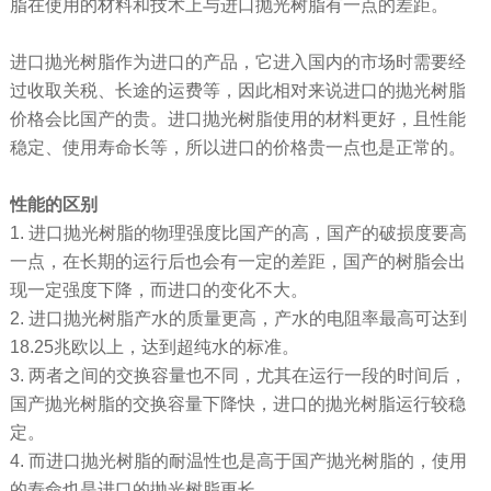
脂在使用的材料和技术上与进口抛光树脂有一点的差距。
进口抛光树脂作为进口的产品，它进入国内的市场时需要经
过收取关税、长途的运费等，因此相对来说进口的抛光树脂
价格会比国产的贵。进口抛光树脂使用的材料更好，且性能
稳定、使用寿命长等，所以进口的价格贵一点也是正常的。
性能的区别
1. 进口抛光树脂的物理强度比国产的高，国产的破损度要高
一点，在长期的运行后也会有一定的差距，国产的树脂会出
现一定强度下降，而进口的变化不大。
2. 进口抛光树脂产水的质量更高，产水的电阻率最高可达到
18.25兆欧以上，达到超纯水的标准。
3. 两者之间的交换容量也不同，尤其在运行一段的时间后，
国产抛光树脂的交换容量下降快，进口的抛光树脂运行较稳
定。
4. 而进口抛光树脂的耐温性也是高于国产抛光树脂的，使用
的寿命也是进口的抛光树脂更长。