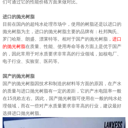
们可通过它的性能价格方面来做对比。
进口的抛光树脂
目前在国内的超纯水处理市场中，使用的树脂还是以进口的
抛光树脂为主，进口的抛光树脂主要的品牌有：杜邦陶氏、
罗门哈斯、朗盛、漂莱特等。相对于国产的抛光树脂，
进口
的抛光树脂
在质量、性能、使用寿命等各方面上是优于国产
的，因此常用于对水质要求非常高的行业领域，如核电厂、
电子行业、实验室、医药等。
国产的抛光树脂
国产的抛光树脂因技术和制造的材料等方面的原因，在产水
的质量与进口抛光树脂有一定的差距，它的产水电阻率一般
在15兆欧左右。因此，国产抛光树脂可使用在一般的纯水处
理领域，而在一些对产水质量要求非常高的行业，建议最好
选择进口抛光树脂。