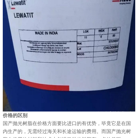
价格的区别
国产抛光树脂在价格方面要比进口的有优势，毕竟它是在国
内生产的，无需经过海关和长途运输的费用。而国产抛光树