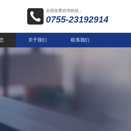
全国免费咨询热线：
0755-23192914
态
关于我们
联系我们