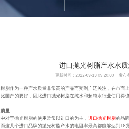
进口抛光树脂产水水质
更新时间：2022-09-13 09:20:00 发布
光树脂作为一种产水质量非常高的产品而受到广泛关注，在市面
量比国产的要好，因此进口抛光树脂在纯水和超纯水行业使用得
水质量
业中对于抛光树脂的使用常常以进口的为主，
进口抛光树脂
的品
，而这几个进口品牌的抛光树脂产水的电阻率最高都能够达到18