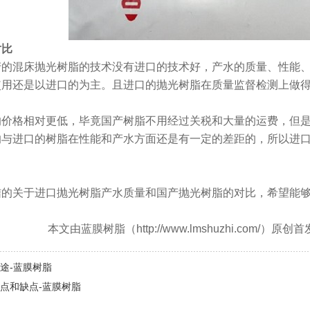
对比
产的混床抛光树脂的技术没有进口的技术好，产水的质量、性能
使用还是以进口的为主。且进口的抛光树脂在质量监督检测上做
的价格相对更低，毕竟国产树脂不用经过关税和大量的运费，但
的与进口的树脂在性能和产水方面还是有一定的差距的，所以进
结的关于进口抛光树脂产水质量和国产抛光树脂的对比，希望能
本文由蓝膜树脂（http://www.lmshuzhi.co
途-蓝膜树脂
点和缺点-蓝膜树脂