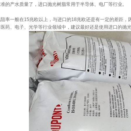
标准的产水质量了，进口抛光树脂常用于半导体、电厂等行业。
阻率一般在15兆欧以上，与进口的18兆欧还是有一定的差距
、医药、电子、光学等行业领域中，建议最好还是使用进口的抛