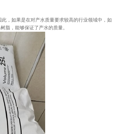
，因此，如果是在对产水质量要求较高的行业领域中，如
光树脂，能够保证了产水的质量。