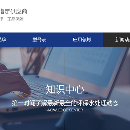
指定供应商
理、正品保障
品牌
型号表
应用领域
新闻动