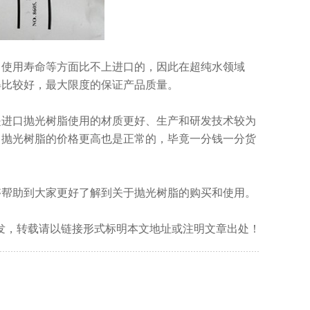
、使用寿命等方面比不上进口的，因此在超纯水领域
得比较好，最大限度的保证产品质量。
是进口抛光树脂使用的材质更好、生产和研发技术较为
口抛光树脂的价格更高也是正常的，毕竟一分钱一分货
够帮助到大家更好了解到关于抛光树脂的购买和使用。
m/）原创首发，转载请以链接形式标明本文地址或注明文章出处！