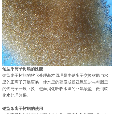
钠型阳离子树脂的性能
钠型离子树脂的软化处理基本原理是由钠离子交换树脂与水
里的正离子开展更换，使水里的硬度成份亚氯酸盐与树脂里
的钾离子开展互换，进而消化吸收水里的亚氯酸盐，做到软
化水处理效果。
钠型阳离子树脂的使用