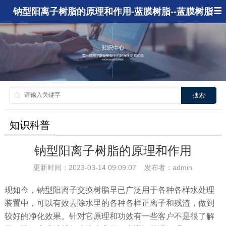
钠型阳离子树脂的原理和作用-蓝膜树脂--蓝膜树脂
搜索
知识科普
钠型阳离子树脂的原理和作用
更新时间：2023-03-14 09:09:07 发布者：admin
现如今，钠型阳离子交换树脂早已广泛用于各种各样水处理
装置中，可以有效去除水里的各种各样正离子和残渣，做到
较好的净化效果。针对它原理和功效有一些客户不是很了解