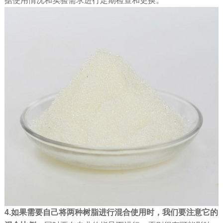
据使用情况和实验需求进行定期检查和更换。
4.如果需要自己将两种树脂进行混合使用时，我们要注意它的