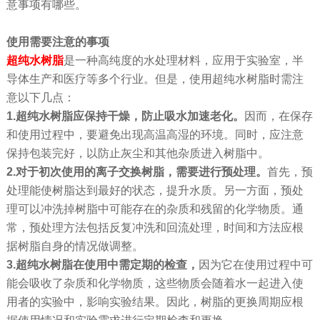
意事项有哪些。
使用需要注意的事项
超纯水树脂
是一种高纯度的水处理材料，应用于实验室，半
导体生产和医疗等多个行业。但是，使用超纯水树脂时需注
意以下几点：
1.超纯水树脂应保持干燥，防止吸水加速老化。
因而，在保存
和使用过程中，要避免出现高温高湿的环境。同时，应注意
保持包装完好，以防止灰尘和其他杂质进入树脂中。
2.对于初次使用的离子交换树脂，需要进行预处理。
首先，预
处理能使树脂达到最好的状态，提升水质。另一方面，预处
理可以冲洗掉树脂中可能存在的杂质和残留的化学物质。通
常，预处理方法包括反复冲洗和回流处理，时间和方法应根
据树脂自身的情况做调整。
3.超纯水树脂在使用中需定期的检查，
因为它在使用过程中可
能会吸收了杂质和化学物质，这些物质会随着水一起进入使
用者的实验中，影响实验结果。因此，树脂的更换周期应根