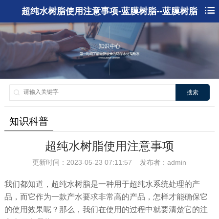
超纯水树脂使用注意事项-蓝膜树脂--蓝膜树脂
搜索
知识科普
超纯水树脂使用注意事项
更新时间：2023-05-23 07:11:57 发布者：admin
我们都知道，超纯水树脂是一种用于超纯水系统处理的产
品，而它作为一款产水要求非常高的产品，怎样才能确保它
的使用效果呢？那么，我们在使用的过程中就要清楚它的注