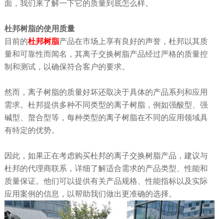
面，我们来了解一下它的质量到底怎么样。
杜邦树脂的使用质量
目前的
杜邦树脂
产品在市场上享有良好的声誉，杜邦以其质
量和可靠性而闻名，其离子交换树脂产品经过严格的质量控
制和测试，以确保符合客户的要求。
然而，离子树脂的质量好坏还取决于具体的产品系列和应用
需求。杜邦提供多种不同类型的离子树脂，例如强酸型、强
碱型、螯合型等，每种类型的离子树脂在不同的应用领域具
有特定的优势。
因此，如果正在考虑购买杜邦的离子交换树脂产品，建议与
杜邦的代理商联系，详细了解适合需求的产品类型、性能和
质量保证。他们可以提供有关产品规格、性能指标以及实际
应用案例的信息，以帮助我们做出更准确的选择。