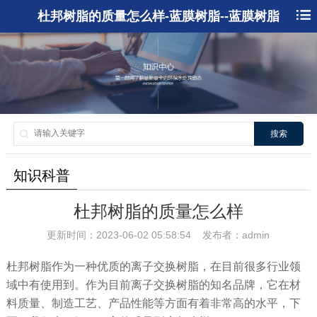
杜邦树脂的质量怎么样-蓝膜树脂--蓝膜树脂
搜索
知识科普
杜邦树脂的质量怎么样
更新时间：2023-06-02 05:58:54 发布者：admin
杜邦树脂作为一种优质的离子交换树脂，在目前很多行业领
域中有使用到。作为目前离子交换树脂的知名品牌，它在材
料质量、制造工艺、产品性能等方面有着非常高的水平，下