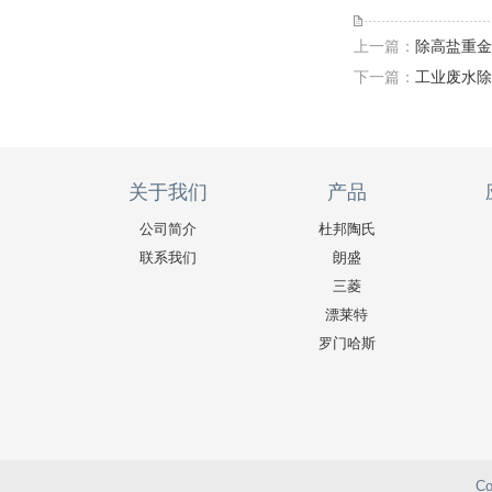
上一篇：
除高盐重金
下一篇：
工业废水除
关于我们
产品
公司简介
杜邦陶氏
联系我们
朗盛
三菱
漂莱特
罗门哈斯
C