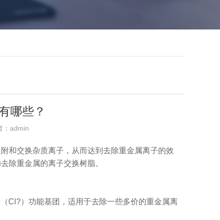
有哪些？
者：admin
吸附和交换杂质离子，从而达到去除重金属离子的效
的去除重金属的离子交换树脂。
根（Cl?）功能基团，适用于去除一些多价的重金属离