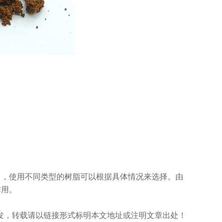
中，使用不同类型的树脂可以根据具体情况来选择。由
作用。
m/）原创首发，转载请以链接形式标明本文地址或注明文章出处！