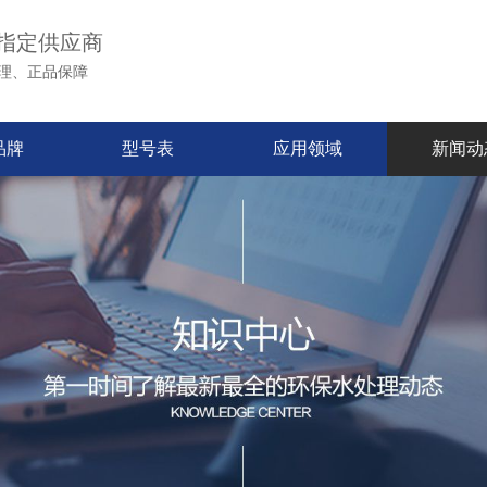
指定供应商
理、正品保障
品牌
型号表
应用领域
新闻动