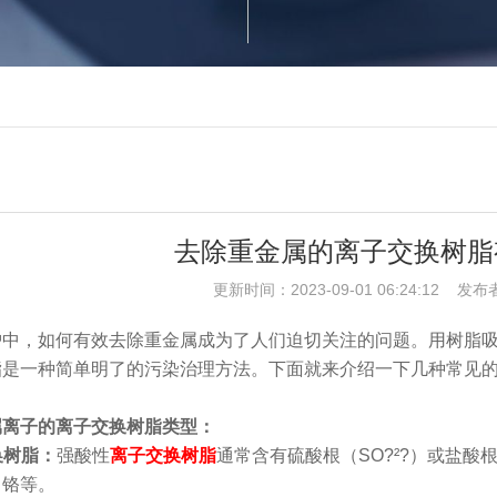
去除重金属的离子交换树脂
更新时间：2023-09-01 06:24:12 发布
护中，如何有效去除重金属成为了人们迫切关注的问题。用树脂
脂是一种简单明了的污染治理方法。下面就来介绍一下几种常见
属离子的离子交换树脂类型：
换树脂：
强酸性
离子交换树脂
通常含有硫酸根（SO?²?）或盐酸
、铬等。