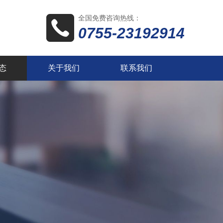
全国免费咨询热线：
0755-23192914
态
关于我们
联系我们