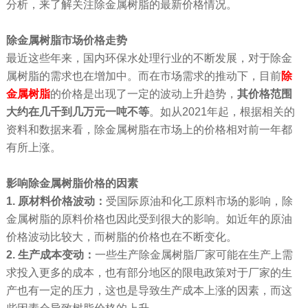
分析，来了解关注除金属树脂的最新价格情况。
除金属树脂市场价格走势
最近这些年来，国内环保水处理行业的不断发展，对于除金
属树脂的需求也在增加中。而在市场需求的推动下，目前
除
金属树脂
的价格是出现了一定的波动上升趋势，
其价格范围
大约在几千到几万元一吨不等
。如从2021年起，根据相关的
资料和数据来看，除金属树脂在市场上的价格相对前一年都
有所上涨。
影响除金属树脂价格的因素
1.
原材料价格波动：
受国际原油和化工原料市场的影响，除
金属树脂的原料价格也因此受到很大的影响。如近年的原油
价格波动比较大，而树脂的价格也在不断变化。
2. 生产成本变动：
一些生产除金属树脂厂家可能在生产上需
求投入更多的成本，也有部分地区的限电政策对于厂家的生
产也有一定的压力，这也是导致生产成本上涨的因素，而这