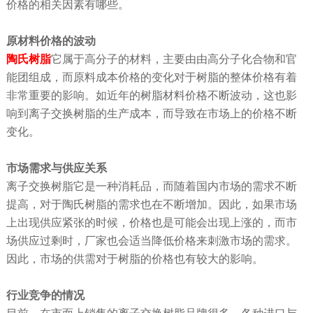
价格的相关因素有哪些。
原材料价格
的
波动
陶氏树脂
它属于高分子的材料，主要由由高分子化合物和官
能团组成，而原料成本价格的变化对于树脂的整体价格有着
非常重要的影响。如近年的树脂材料价格不断波动，这也影
响到离子交换树脂的生产成本，而导致在市场上的价格不断
变化。
市场需求与供应关系
离子交换树脂它是一种消耗品，而随着国内市场的需求不断
提高，对于陶氏树脂的需求也在不断增加。因此，如果市场
上出现供应紧张的时候，价格也是可能会出现上涨的，而市
场供应过剩时，厂家也会适当降低价格来刺激市场的需求。
因此，市场的供需对于树脂的价格也有较大的影响。
行业竞争
的情况