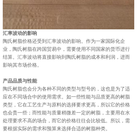
汇率波动
的影响
陶氏树脂价格还受到汇率波动的影响。作为一家国际化企
业，陶氏树脂在跨国贸易中，需要使用不同国家的货币进行
结算。汇率波动将直接影响到陶氏树脂的成本和利润，进而
影响其市场价格。
产品品质与性能
陶氏树脂也会分为各种不同的类型与型号的，这也是为了适
应在不同场合中的使用需求。如一些性能与品质更高的树脂
类型，它在工艺生产与原料的选择要求更高，所以它的价格
也会贵一些；而性能与质量稍微差一定的树脂，主要用在水
处理要求不高的场合，而它的价格往往会比较低。所以，需
要根据实际的需求和预算来选择合适的树脂种类。