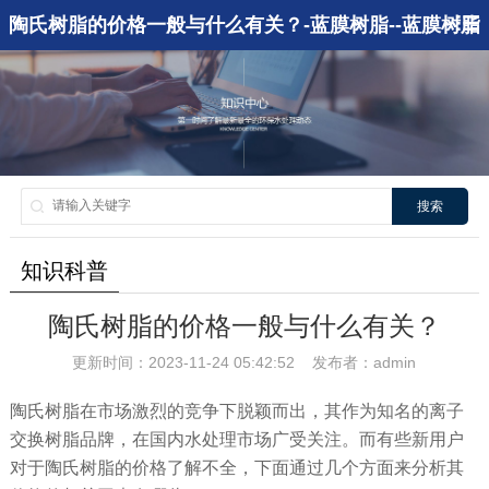
陶氏树脂的价格一般与什么有关？-蓝膜树脂--蓝膜树脂
搜索
知识科普
陶氏树脂的价格一般与什么有关？
更新时间：2023-11-24 05:42:52 发布者：admin
陶氏树脂在市场激烈的竞争下脱颖而出，其作为知名的离子
交换树脂品牌，在国内水处理市场广受关注。而有些新用户
对于陶氏树脂的价格了解不全，下面通过几个方面来分析其