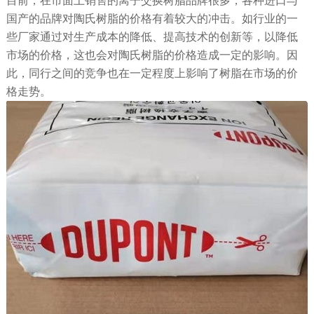
目前，在市面上销售的离子交换树脂品牌很多，各种进口与
国产的品牌对陶氏树脂的价格有着较大的冲击。如行业的一
些厂家通过对生产成本的降低、提高技术的创新等，以降低
市场的价格，这也会对陶氏树脂的价格造成一定的影响。因
此，同行之间的竞争也在一定程度上影响了树脂在市场的价
格走势。