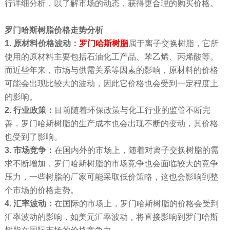
行详细分析，以了解市场的动态，获得更合理的购买价格。
罗门哈斯树脂
价格走势分析
1. 原材料价格波动：
罗门哈斯树脂
属于离子交换树脂，它所
使用的原材料主要包括石油化工产品、苯乙烯、丙烯酸等。
而近些年来，市场与供需关系等因素的影响，原材料的价格
可能会出现比较大的波动，因此它价格也会受到一定程度上
的影响。
2. 行业政策：
目前随着环保政策与化工行业的监管不断完
善，罗门哈斯树脂的生产成本也会出现不断的变动，其价格
也受到了影响。
3. 市场竞争：
在国内外的市场上，随着对离子交换树脂的需
求不断增加，罗门哈斯树脂的市场竞争也会面临较大的竞争
压力，一些树脂的厂家可能采取低价策略，这也会影响到整
个市场的价格走势。
4. 汇率波动：
在国际的市场上，罗门哈斯树脂的价格会受到
汇率波动的影响，如美元汇率波动，将直接影响到罗门哈斯