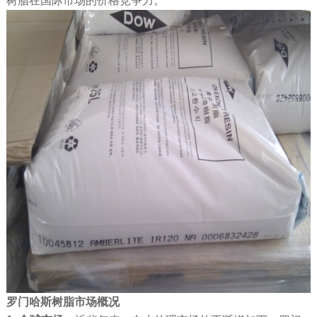
树脂在国际市场的价格竞争力。
罗门哈斯树脂
市场概况