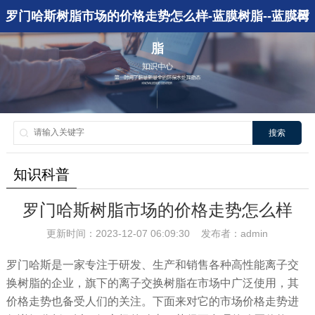
罗门哈斯树脂市场的价格走势怎么样-蓝膜树脂--蓝膜树
脂
搜索
知识科普
罗门哈斯树脂市场的价格走势怎么样
更新时间：2023-12-07 06:09:30 发布者：admin
罗门哈斯是一家专注于研发、生产和销售各种高性能离子交
换树脂的企业，旗下的离子交换树脂在市场中广泛使用，其
价格走势也备受人们的关注。下面来对它的市场价格走势进