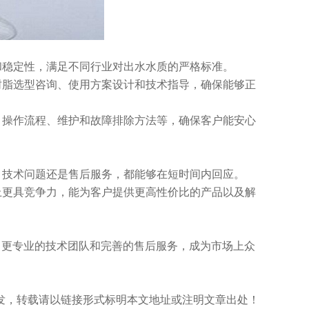
和稳定性，满足不同行业对出水水质的严格标准。
树脂选型咨询、使用方案设计和技术指导，确保能够正
、操作流程、维护和故障排除方法等，确保客户能安心
。
、技术问题还是售后服务，都能够在短时间内回应。
上更具竞争力，能为客户提供更高性价比的产品以及解
、更专业的技术团队和完善的售后服务，成为市场上众
m/）原创首发，转载请以链接形式标明本文地址或注明文章出处！