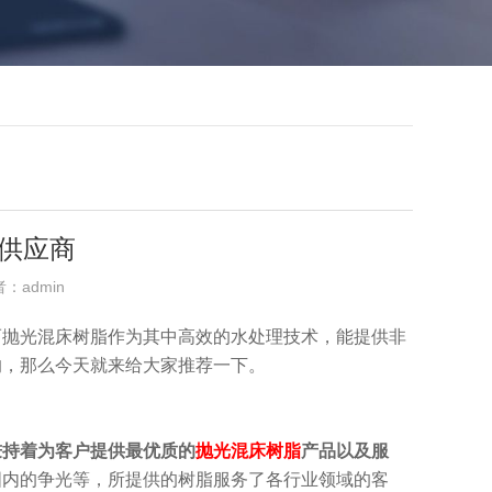
供应商
者：admin
而抛光混床树脂作为其中高效的水处理技术，能提供非
的，那么今天就来给大家推荐一下。
秉持着为客户提供最优质的
抛光混床树脂
产品以及服
国内的争光等，所提供的树脂服务了各行业领域的客