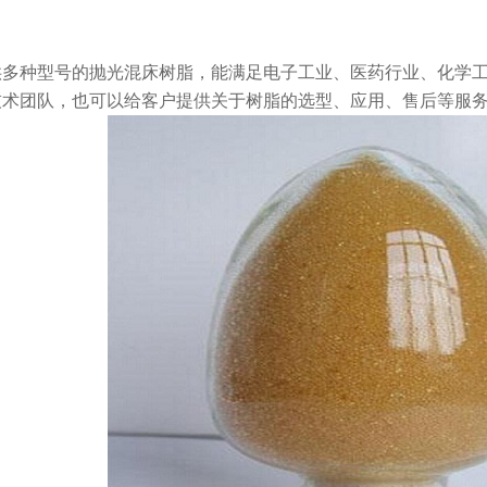
供多种型号的抛光混床树脂，能满足电子工业、医药行业、化学
技术团队，也可以给客户提供关于树脂的选型、应用、售后等服