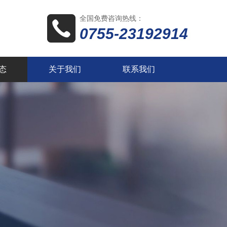
全国免费咨询热线：
0755-23192914
态
关于我们
联系我们