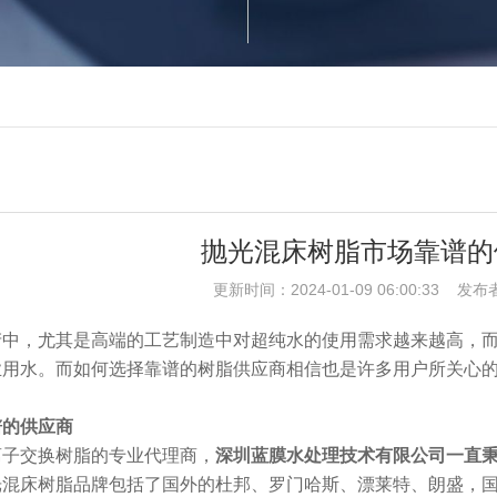
抛光混床树脂市场靠谱的
更新时间：2024-01-09 06:00:33 发布
产中，尤其是高端的工艺制造中对超纯水的使用需求越来越高，
业用水。而如何选择靠谱的树脂供应商相信也是许多用户所关心
谱的供应商
离子交换树脂的专业代理商，
深圳蓝膜水处理技术有限公司一直
光混床树脂品牌包括了国外的杜邦、罗门哈斯、漂莱特、朗盛，