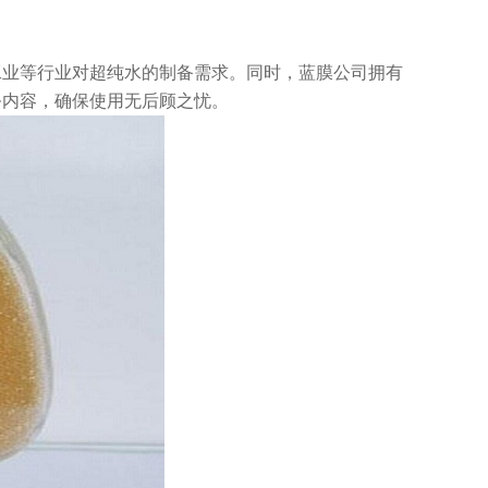
工业等行业对超纯水的制备需求。同时，蓝膜公司拥有
务内容，确保使用无后顾之忧。