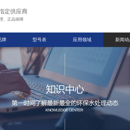
指定供应商
理、正品保障
品牌
型号表
应用领域
新闻动