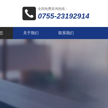
全国免费咨询热线：
0755-23192914
态
关于我们
联系我们