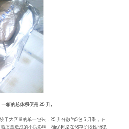
，一箱的总体积便是 25 升。
大容量的单一包装，25 升分散为5包 5 升装，在
树脂质量造成的不良影响，确保树脂在储存阶段性能稳