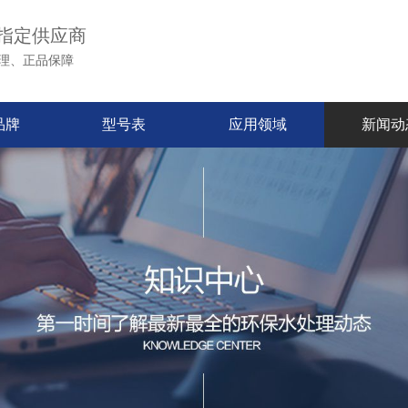
指定供应商
理、正品保障
品牌
型号表
应用领域
新闻动