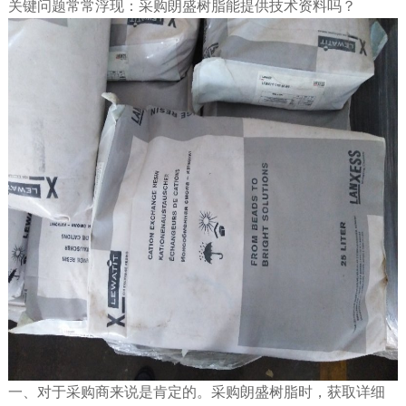
关键问题常常浮现：采购朗盛树脂能提供技术资料吗？
一、
对于采购商来说是肯定的。
采购朗盛树脂时，获取详细