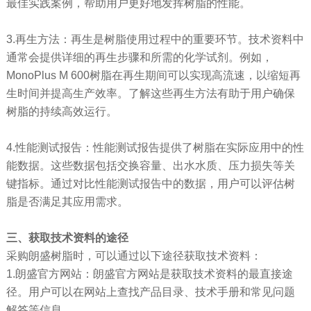
最佳实践案例，帮助用户更好地发挥树脂的性能。
3.再生方法：再生是树脂使用过程中的重要环节。技术资料中
通常会提供详细的再生步骤和所需的化学试剂。例如，
MonoPlus M 600树脂在再生期间可以实现高流速，以缩短再
生时间并提高生产效率。了解这些再生方法有助于用户确保
树脂的持续高效运行。
4.性能测试报告：性能测试报告提供了树脂在实际应用中的性
能数据。这些数据包括交换容量、出水水质、压力损失等关
键指标。通过对比性能测试报告中的数据，用户可以评估树
脂是否满足其应用需求。
三、
获取技术资料的途径
采购朗盛树脂时，可以通过以下途径获取技术资料：
1.朗盛官方网站：朗盛官方网站是获取技术资料的最直接途
径。用户可以在网站上查找产品目录、技术手册和常见问题
解答等信息。