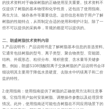
的技术资料对于确保树脂的正确使用至关重要。技术资料不
仅提供了树脂的基本物理和化学性质，还包括了使用指南、
再生方法、储存条件等重要信息。这些信息有助于用户了解
树脂的性能特点，从而制定合适的使用和维护计划。
除了一
些不可以提供的采购单，常规的都是可以提供的。
二、
朗盛树脂技术资料内容
1.产品说明书：产品说明书是了解树脂基本信息的首选资料。
它通常包括树脂的型号、离子类型、聚合物类型、官能团、
结构、外观形态、粒径分布、堆积密度、含水量等关键参
数。例如，朗盛S108强酸阳离子交换树脂的产品说明书会详
细说明其主要用于降低水质硬度、去除水中钙镁离子和二价
盐的特性。
2.使用指南：使用指南提供了树脂的正确使用方法和注意事
项。它指导用户如何安装树脂、调整操作参数以及处理异常
情况。此外，使用指南还可能包含树脂在不同应用场景下的