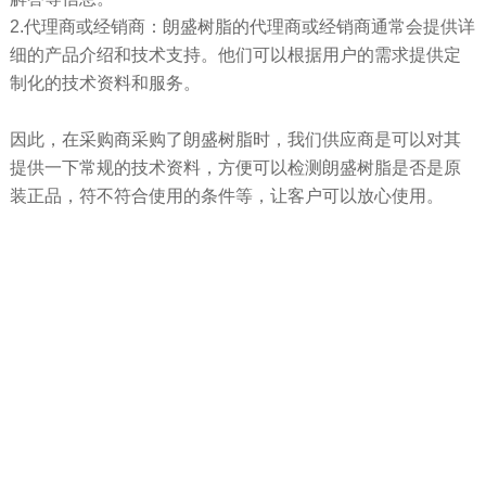
2.代理商或经销商：朗盛树脂的代理商或经销商通常会提供详
细的产品介绍和技术支持。他们可以根据用户的需求提供定
制化的技术资料和服务。
因此，在采购商采购了朗盛树脂时，我们供应商是可以对其
提供一下常规的技术资料，方便可以检测朗盛树脂是否是原
装正品，符不符合使用的条件等，让客户可以放心使用。