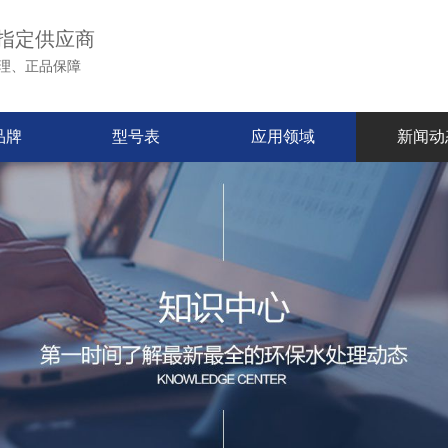
指定供应商
理、正品保障
品牌
型号表
应用领域
新闻动