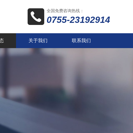
全国免费咨询热线：
0755-23192914
态
关于我们
联系我们