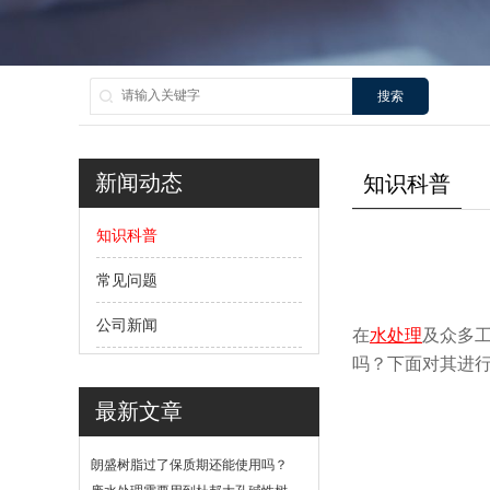
搜索
新闻动态
知识科普
知识科普
常见问题
公司新闻
在
水处理
及众多
吗？下面对其进
最新文章
朗盛树脂过了保质期还能使用吗？