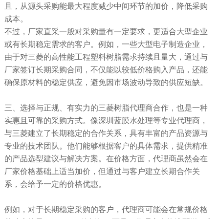
且，从源头采购能最大程度减少中间环节的加价，降低采购
成本。
不过，厂家直采一般对采购量有一定要求，更适合大型企业
或有长期稳定需求的客户。例如，一些大型电子制造企业，
由于对三菱的高性能工程塑料树脂需求持续且量大，通过与
厂家签订长期采购合同，不仅能以较低价格购入产品，还能
确保原材料的稳定供应，避免因市场波动导致的供应短缺。
三、选择与正规、有实力的三菱树脂代理商合作，也是一种
实惠且可靠的采购方式。像深圳蓝膜水处理等专业代理商，
与三菱建立了长期稳定的合作关系，具有丰富的产品资源与
专业的技术团队。他们能够根据客户的具体需求，提供精准
的产品选型建议与解决方案。在价格方面，代理商虽然会在
厂家价格基础上适当加价，但通过与客户建立长期合作关
系，会给予一定的价格优惠。
例如，对于长期稳定采购的客户，代理商可能会在常规价格