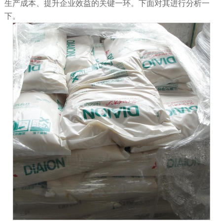
生产成本、提升企业效益的关键一环。下面对其进行分析一
下。