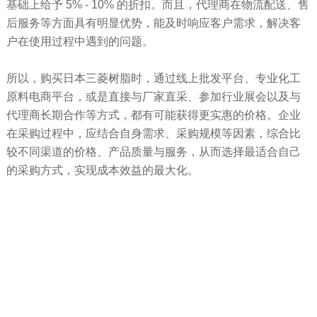
基础上给予 5% - 10% 的折扣。而且，代理商在物流配送、售
后服务等方面具有明显优势，能及时响应客户需求，解决客
户在使用过程中遇到的问题。
所以，购买日本三菱树脂时，通过线上批发平台、专业化工
原料电商平台，或是直接与厂家直采、参加行业展会以及与
代理商长期合作等方式，都有可能获得更实惠的价格。企业
在采购过程中，应结合自身需求、采购规模等因素，综合比
较不同渠道的价格、产品质量与服务，从而选择最适合自己
的采购方式，实现成本效益的最大化。