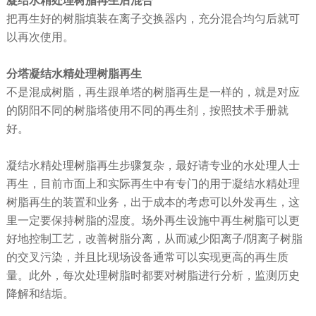
凝结水精处理树脂再生后混合
把再生好的树脂填装在离子交换器内，充分混合均匀后就可
以再次使用。
分塔凝结水精处理树脂再生
不是混成树脂，再生跟单塔的树脂再生是一样的，就是对应
的阴阳不同的树脂塔使用不同的再生剂，按照技术手册就
好。
凝结水精处理树脂再生步骤复杂，最好请专业的水处理人士
再生，目前市面上和实际再生中有专门的用于凝结水精处理
树脂再生的装置和业务，出于成本的考虑可以外发再生，这
里一定要保持树脂的湿度。场外再生设施中再生树脂可以更
好地控制工艺，改善树脂分离，从而减少阳离子/阴离子树脂
的交叉污染，并且比现场设备通常可以实现更高的再生质
量。此外，每次处理树脂时都要对树脂进行分析，监测历史
降解和结垢。