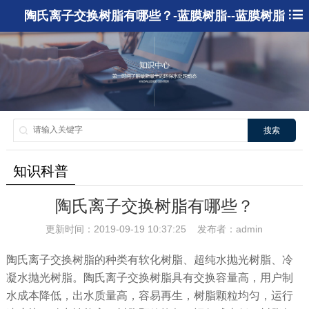
陶氏离子交换树脂有哪些？-蓝膜树脂--蓝膜树脂
搜索
知识科普
陶氏离子交换树脂有哪些？
更新时间：2019-09-19 10:37:25 发布者：admin
陶氏离子交换树脂的种类有软化树脂、超纯水抛光树脂、冷
凝水抛光树脂。陶氏离子交换树脂具有交换容量高，用户制
水成本降低，出水质量高，容易再生，树脂颗粒均匀，运行