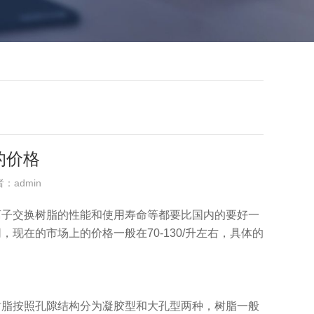
的价格
者：admin
离子交换树脂的性能和使用寿命等都要比国内的要好一
在的市场上的价格一般在70-130/升左右，具体的
树脂按照孔隙结构分为凝胶型和大孔型两种，树脂一般