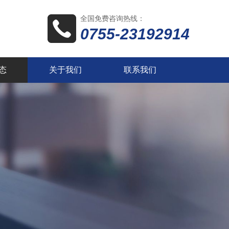
全国免费咨询热线：
0755-23192914
态
关于我们
联系我们