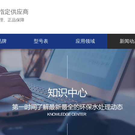
指定供应商
理、正品保障
品牌
型号表
应用领域
新闻动