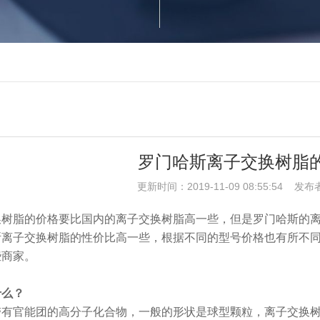
罗门哈斯离子交换树脂
更新时间：2019-11-09 08:55:54 发布
换树脂的价格要比国内的离子交换树脂高一些，但是罗门哈斯的
离子交换树脂的性价比高一些，根据不同的型号价格也有所不同，现
些商家。
什么？
带有官能团的高分子化合物，一般的形状是球型颗粒，离子交换