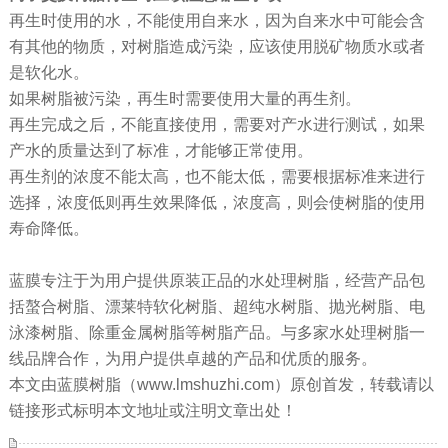
再生时使用的水，不能使用自来水，因为自来水中可能会含
有其他的物质，对树脂造成污染，应该使用脱矿物质水或者
是软化水。
如果树脂被污染，再生时需要使用大量的再生剂。
再生完成之后，不能直接使用，需要对产水进行测试，如果
产水的质量达到了标准，才能够正常使用。
再生剂的浓度不能太高，也不能太低，需要根据标准来进行
选择，浓度低则再生效果降低，浓度高，则会使树脂的使用
寿命降低。
蓝膜专注于为用户提供原装正品的水处理树脂，经营产品包
括螯合树脂、漂莱特软化树脂、超纯水树脂、抛光树脂、电
泳漆树脂、除重金属树脂等树脂产品。与多家水处理树脂一
线品牌合作，为用户提供卓越的产品和优质的服务。
本文由蓝膜树脂（www.lmshuzhi.com）原创首发，转载请以
链接形式标明本文地址或注明文章出处！