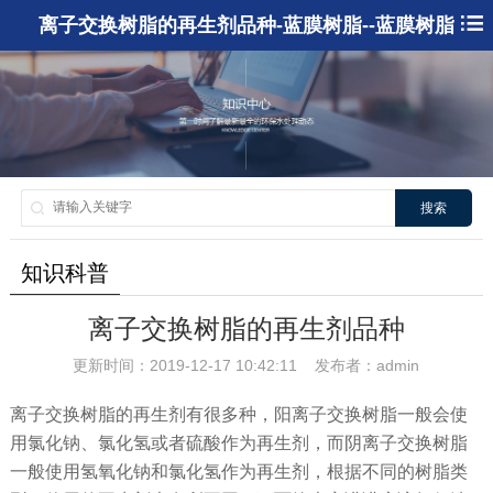
离子交换树脂的再生剂品种-蓝膜树脂--蓝膜树脂
搜索
知识科普
离子交换树脂的再生剂品种
更新时间：2019-12-17 10:42:11 发布者：admin
离子交换树脂的再生剂有很多种，阳离子交换树脂一般会使
用氯化钠、氯化氢或者硫酸作为再生剂，而阴离子交换树脂
一般使用氢氧化钠和氯化氢作为再生剂，根据不同的树脂类