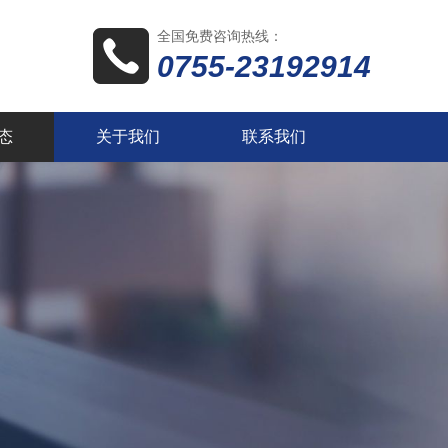
全国免费咨询热线：
0755-23192914
态
关于我们
联系我们