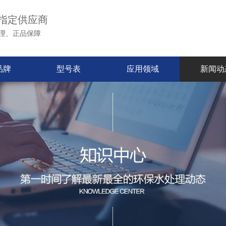
指定供应商
理、正品保障
品牌
型号表
应用领域
新闻动