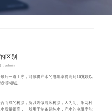
的区别
者：admin
最后一道工序，能够将产水的电阻率提高到16兆欧以
硬盘等领域。
混合而成的树脂，所以叫做混床树脂，因为阴、阳两种
的水质量很高，一般用于制备超纯水，产水的电阻率能