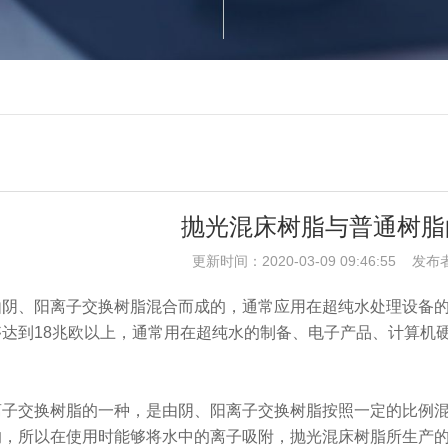
抛光混床树脂与普通树脂
更新时间：2020-03-09 09:46:55 发布
由阴、阳离子交换树脂混合而成的，通常应用在超纯水处理设备的
达到18兆欧以上，通常用在超纯水的制备、电子产品、计算机
离子交换树脂的一种，是由阴、阳离子交换树脂按照一定的比例
的，所以在使用时能够将水中的离子吸附，抛光混床树脂所生产