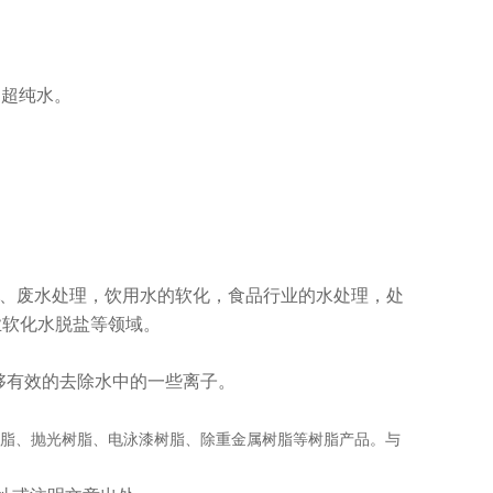
出超纯水。
备、废水处理，饮用水的软化，食品行业的水处理，处
业软化水脱盐等领域。
能够有效的去除水中的一些离子。
脂、抛光树脂、电泳漆树脂、除重金属树脂等树脂产品。与