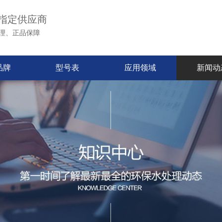
指定供应商
理、正品保障
品牌
型号表
应用领域
新闻动