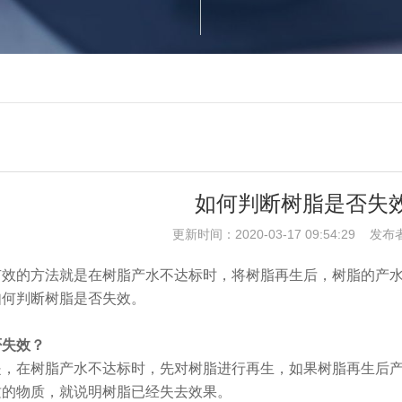
如何判断树脂是否失
更新时间：2020-03-17 09:54:29 发布
有效的方法就是在树脂产水不达标时，将树脂再生后，树脂的产
如何判断树脂是否失效。
否失效？
是，在树脂产水不达标时，先对树脂进行再生，如果树脂再生后
质的物质，就说明树脂已经失去效果。