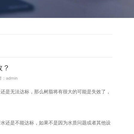
效？
者：admin
水还是无法达标，那么树脂将有很大的可能是失效了，
产水还是不能达标，如果不是因为水质问题或者其他设