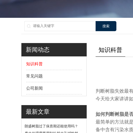
搜索
新闻动态
知识科普
知识科普
常见问题
公司新闻
判断树脂失效最
今天给大家讲讲
最新文章
如何判断树脂是
最简单的方法就
朗盛树脂过了保质期还能使用吗？
备中含有污染水