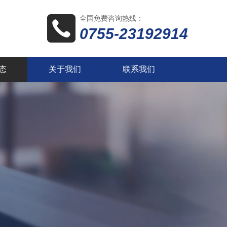
全国免费咨询热线：
0755-23192914
态
关于我们
联系我们