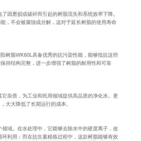
避免了因磨损或破碎而引起的树脂流失和系统效率下降。
功能，不会被腐蚀或分解，这对于延长树脂的使用寿命
阳树脂WK60L具备优秀的抗污染性能，能够抵抗这些
能保持结构完整，进一步增强了树脂的耐用性和可靠
和其它杂质，为工业和民用领域提供高品质的净化水。更
力，大大降低了长期运行的成本。
多个领域。在水处理中，它能够去除水中的硬度离子，改
的循环利用；而在抗生素精炼过程中，这款树脂能够有效