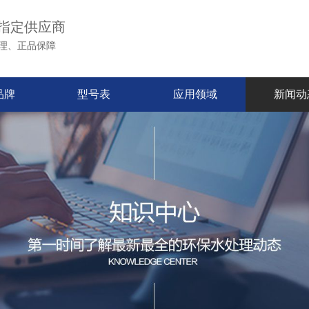
指定供应商
理、正品保障
品牌
型号表
应用领域
新闻动