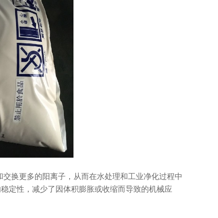
附和交换更多的阳离子，从而在水处理和工业净化过程中
的稳定性，减少了因体积膨胀或收缩而导致的机械应