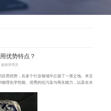
应用优势特点？
布者：超级管理员
出的应用优势，在多个行业领域中占据了一席之地。本文
的物理化学性能、优秀的抗污染与再生能力，以及在水