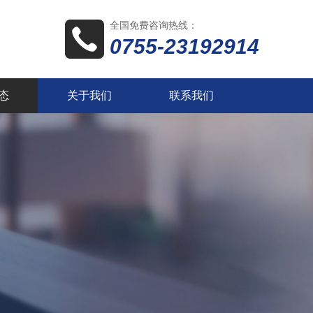
全国免费咨询热线：
0755-23192914
态
关于我们
联系我们