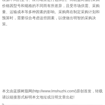
价格因型号和规格的不同而有所差异，且受市场供需、采购
量、运输成本等多种因素的影响。采购商在制定采购计划和
预算时，需要综合考虑这些因素，以便做出明智的采购决
策。
本文由蓝膜树脂网(http://www.lmshuzhi.com/)原创首发，转载
请以链接形式标明本文地址或注明文章出处!