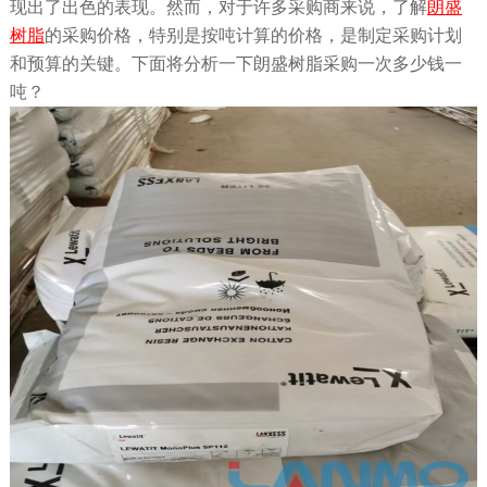
现出了出色的表现。然而，对于许多采购商来说，了解
朗盛
树脂
的采购价格，特别是按吨计算的价格，是制定采购计划
和预算的关键。下面将分析一下朗盛树脂采购一次多少钱一
吨？