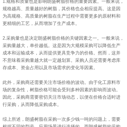
1.规格和质量也是影响朗盛树脂价格的重要因素。一般来说，
规格越高、质量越好的树脂，其价格也会相应提高。这是因
为高规格、高质量的树脂在生产过程中需要更多的原材料和
更精细的工艺，从而增加了生产成本。
2.采购量也是决定朗盛树脂价格的关键因素之一。一般来说，
采购量越大，单价越低。这是因为大规模采购可以降低生产
成本和运输成本，从而提供更具竞争力的价格。然而，这并
不意味着采购量越大就一定越划算。采购人员还需要考虑库
存成本、资金占用以及市场需求的变化等因素。
此外，采购商还需要关注市场价格的波动。由于化工原料市
场的复杂性，树脂价格可能会受到多种因素的影响而波动。
因此，采购商需要密切关注市场动态，以便在价格合适时进
行采购，从而降低采购成本。
综上所述，朗盛树脂在采购一次多少钱一吨的问题上，需要
根据不同的型号、应用场景进行选择的。而朗盛树脂的采购