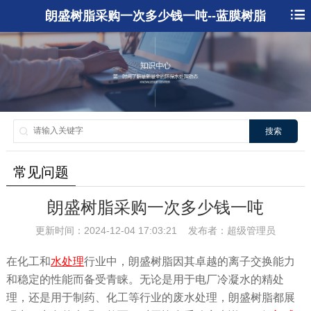
朗盛树脂采购一次多少钱一吨--蓝膜树脂
搜索
常见问题
朗盛树脂采购一次多少钱一吨
更新时间：2024-12-04 17:03:21 发布者：超级管理员
在化工和
水处理
行业中，朗盛树脂因其卓越的离子交换能力
和稳定的性能而备受青睐。无论是用于电厂冷凝水的精处
理，还是用于制药、化工等行业的废水处理，朗盛树脂都展