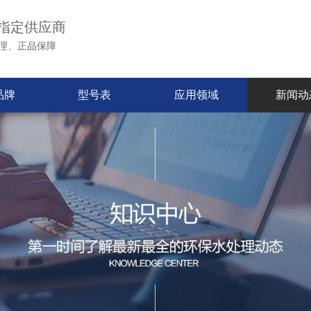
指定供应商
理、正品保障
品牌
型号表
应用领域
新闻动