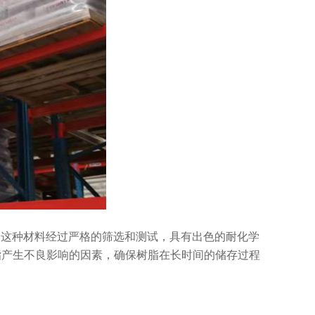
质制成。这种材料经过严格的筛选和测试，具有出色的耐化学
脂产生不良影响的因素，确保树脂在长时间的储存过程