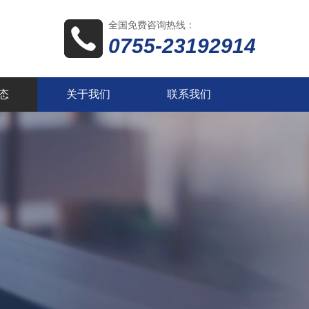
全国免费咨询热线：
0755-23192914
态
关于我们
联系我们