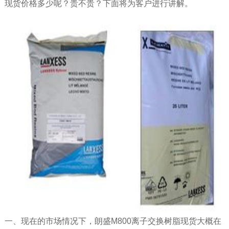
现货价格多少呢？贵不贵？下面将为客户进行讲解。
一、现在的市场情况下，朗盛M800离子交换树脂现货大概在