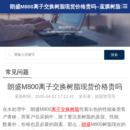
朗盛M800离子交换树脂现货价格贵吗--蓝膜树脂
搜索
常见问题
朗盛M800离子交换树脂现货价格贵吗
更新时间：2025-04-02 17:12:42 发布者：超级管理员
在水处理中，朗盛M800
离子交换树脂
凭着出色的性能备受客
户青睐，而客户在采购中，除了要注意树脂的真假、性能、
数量外，价格也是必要的因素。那么，
朗盛
M800树脂现在的