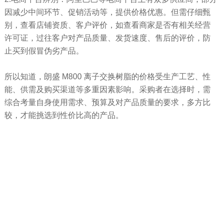
因减少中间环节、促销活动等，提供价格优惠。但需仔细甄
别，查看店铺资质、客户评价，如查看商家是否有相关经营
许可证，过往客户对产品质量、发货速度、售后的评价，防
止买到假冒伪劣产品。
所以知道，朗盛 M800 离子交换树脂的价格受生产工艺、性
能、供需及购买渠道等多重因素影响。采购者在选择时，需
综合考量自身使用需求、预算及对产品质量的要求，多方比
较，才能挑选到性价比高的产品。