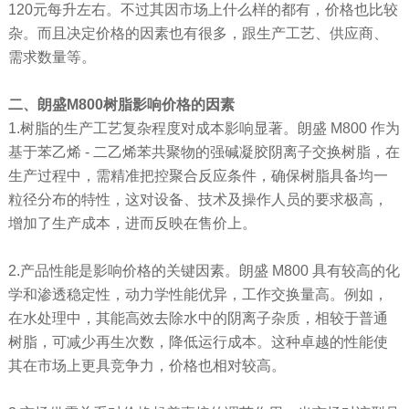
120元每升左右。不过其因市场上什么样的都有，价格也比较
杂。而且决定价格的因素也有很多，跟生产工艺、供应商、
需求数量等。
二、朗盛M800树脂影响价格的因素
1.树脂的生产工艺复杂程度对成本影响显著。朗盛 M800 作为
基于苯乙烯 - 二乙烯苯共聚物的强碱凝胶阴离子交换树脂，在
生产过程中，需精准把控聚合反应条件，确保树脂具备均一
粒径分布的特性，这对设备、技术及操作人员的要求极高，
增加了生产成本，进而反映在售价上。
2.产品性能是影响价格的关键因素。朗盛 M800 具有较高的化
学和渗透稳定性，动力学性能优异，工作交换量高。例如，
在水处理中，其能高效去除水中的阴离子杂质，相较于普通
树脂，可减少再生次数，降低运行成本。这种卓越的性能使
其在市场上更具竞争力，价格也相对较高。