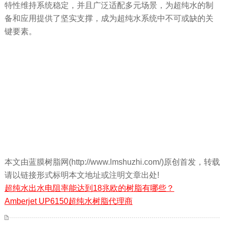
特性维持系统稳定，并且广泛适配多元场景，为超纯水的制
备和应用提供了坚实支撑，成为超纯水系统中不可或缺的关
键要素。
本文由蓝膜树脂网(http://www.lmshuzhi.com/)原创首发，转载
请以链接形式标明本文地址或注明文章出处!
超纯水出水电阻率能达到18兆欧的树脂有哪些？
Amberjet UP6150超纯水树脂代理商