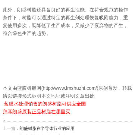
此外，朗盛树脂还具备良好的再生性能。在符合规范的操作
条件下，树脂可以通过特定的再生剂处理恢复吸附能力，重
复使用多次，既降低了生产成本，又减少了废弃物的产生，
符合绿色生产的趋势。
本文由蓝膜树脂网(http://www.lmshuzhi.com/)原创首发，转载
请以链接形式标明本文地址或注明文章出处!
蓝膜水处理销售的朗盛树脂可供应全国
拜耳朗盛原装正品树脂在哪里买
上一篇：
朗盛树脂在半导体行业的应用