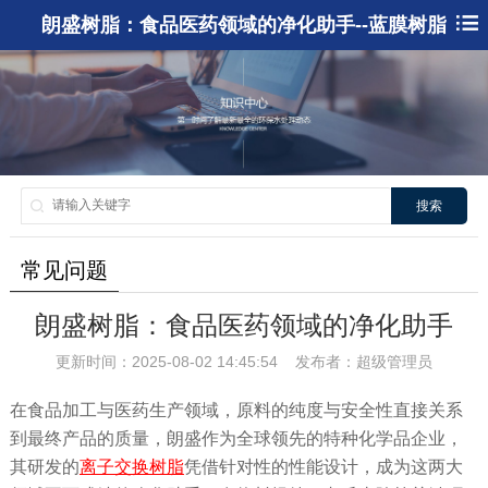
朗盛树脂：食品医药领域的净化助手--蓝膜树脂
搜索
常见问题
朗盛树脂：食品医药领域的净化助手
更新时间：2025-08-02 14:45:54 发布者：超级管理员
在食品加工与医药生产领域，原料的纯度与安全性直接关系
到最终产品的质量，朗盛作为全球领先的特种化学品企业，
其研发的
离子交换树脂
凭借针对性的性能设计，成为这两大