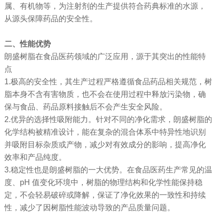
属、有机物等，为注射剂的生产提供符合药典标准的水源，
从源头保障药品的安全性。
二、性能优势
朗盛树脂在食品医药领域的广泛应用，源于其突出的性能特
点
1.极高的安全性，其生产过程严格遵循食品药品相关规范，树
脂本身不含有害物质，也不会在使用过程中释放污染物，确
保与食品、药品原料接触后不会产生安全风险。
2.优异的选择性吸附能力。针对不同的净化需求，朗盛树脂的
化学结构被精准设计，能在复杂的混合体系中特异性地识别
并吸附目标杂质或产物，减少对有效成分的影响，提高净化
效率和产品纯度。
3.稳定性也是朗盛树脂的一大优势。在食品医药生产常见的温
度、pH 值变化环境中，树脂的物理结构和化学性能保持稳
定，不会轻易破碎或降解，保证了净化效果的一致性和持续
性，减少了因树脂性能波动导致的产品质量问题。