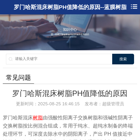
罗门哈斯混床树脂PH值降低的原因--蓝膜树脂
搜索
常见问题
罗门哈斯混床树脂PH值降低的原因
更新时间：2025-08-25 16:46:15 发布者：超级管理员
罗门哈斯混床
树脂
由强酸性阳离子交换树脂和强碱性阴离子
交换树脂按比例混合组成，常用于纯水、超纯水制备的终端
处理环节，可深度去除水中的阴阳离子，产出 PH 值接近中