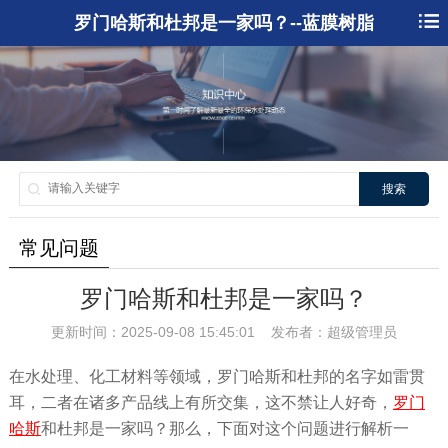
罗门哈斯和杜邦是一家吗？--蓝膜树脂
搜索
常见问题
罗门哈斯和杜邦是一家吗？
更新时间：2025-09-08 15:45:01 发布者：超级管理员
在水处理、化工材料等领域，罗门哈斯和杜邦的名字如雷贯
耳，二者在诸多产品线上有所交集，这不禁让人好奇，
罗门
哈斯
和杜邦是一家吗？那么，下面对这个问题进行解析一