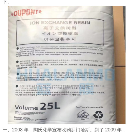
下。
一、2008 年，陶氏化学宣布收购罗门哈斯。到了 2009 年，