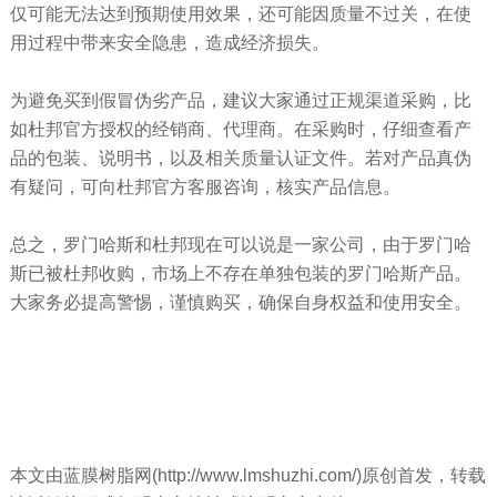
仅可能无法达到预期使用效果，还可能因质量不过关，在使
用过程中带来安全隐患，造成经济损失。
为避免买到假冒伪劣产品，建议大家通过正规渠道采购，比
如杜邦官方授权的经销商、代理商。在采购时，仔细查看产
品的包装、说明书，以及相关质量认证文件。若对产品真伪
有疑问，可向杜邦官方客服咨询，核实产品信息。
总之，罗门哈斯和杜邦现在可以说是一家公司，由于罗门哈
斯已被杜邦收购，市场上不存在单独包装的罗门哈斯产品。
大家务必提高警惕，谨慎购买，确保自身权益和使用安全。
本文由蓝膜树脂网(http://www.lmshuzhi.com/)原创首发，转载