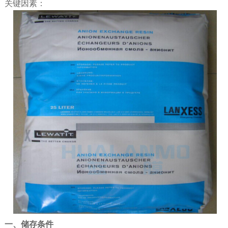
关键因素：
一、储存条件