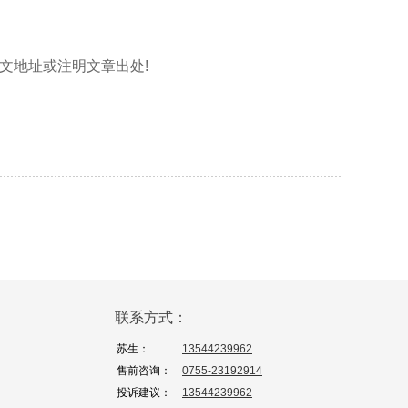
标明本文地址或注明文章出处!
联系方式：
苏生：
13544239962
售前咨询：
0755-23192914
投诉建议：
13544239962