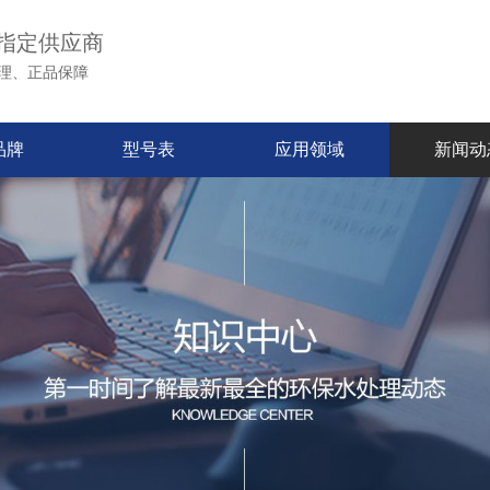
指定供应商
理、正品保障
品牌
型号表
应用领域
新闻动