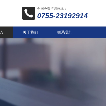
全国免费咨询热线：
0755-23192914
态
关于我们
联系我们