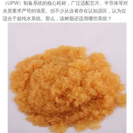
（UPW）制备系统的核心耗材，广泛适配芯片、半导体等对
水质要求严苛的场景。但不少从业者存在认知误区，认为仅
适合于超纯水系统。那么，该树脂还适用哪些系统？