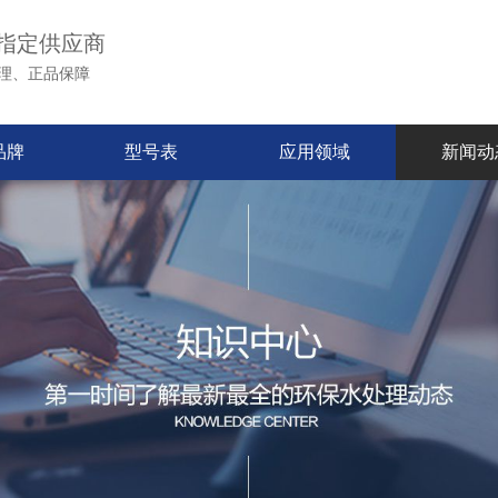
指定供应商
理、正品保障
品牌
型号表
应用领域
新闻动