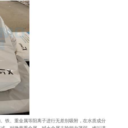
钠、铁、重金属等阳离子进行无差别吸附，在水质成分