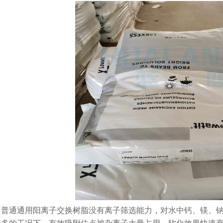
，普通通用阳离子交换树脂没有离子筛选能力，对水中钙、镁、