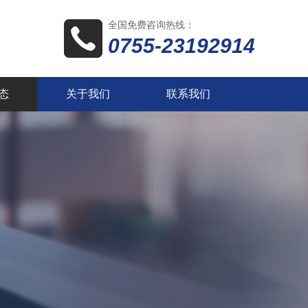
全国免费咨询热线：
0755-23192914
态
关于我们
联系我们