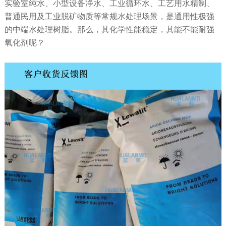
实验室纯水、小型设备净水、工业循环水、工艺用水精制、
普通民用及工业脱矿物质等常规水处理场景，是通用性极强
的中端水处理树脂。那么，其化学性能稳定，其能不能耐强
氧化剂呢？