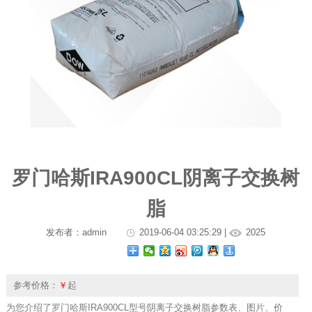
罗门哈斯IRA900CL阴离子交换树
脂
发布者：admin
2019-06-04 03:25:29 |
2025
参考价格：
￥
起
为您介绍了罗门哈斯IRA900CL型号阴离子交换树脂参数表、图片、价