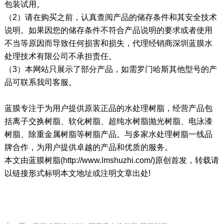
包装试用。
（2）请在购买之前，认真查阅产品的储存条件和其安全技术
说明。如果因您的储存条件不符合产品说明的要求或者使用
不当等原因而导致任何损害和损失，代理经销商深圳蓝膜水
处理技术有限公司不承担责任。
（3）本网站只展示了部分产品，如需罗门哈斯其他型号的产
品可联系我司客服。
蓝膜专注于为用户提供原装正品的水处理树脂，经营产品包
括离子交换树脂、软化树脂、超纯水树脂抛光树脂、电泳漆
树脂、除重金属树脂等树脂产品。与多家水处理树脂一线品
牌合作，为用户提供卓越的产品和优质的服务。
本文由蓝膜树脂(http://www.lmshuzhi.com/)原创首发，转载请
以链接形式标明本文地址或注明文章出处!