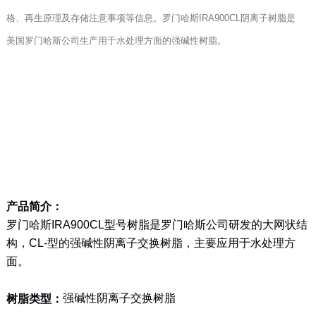
格、再生原理及存储注意事项等信息。罗门哈斯IRA900CL阴离子树脂是
美国罗门哈斯公司生产用于水处理方面的强碱性树脂。
产品简介：
罗门哈斯IRA900CL型号树脂是罗门哈斯公司研发的大网状结
构，CL-型的强碱性阴离子交换树脂，主要应用于水处理方
面。
强碱性阴离子交换树脂
树脂类型：