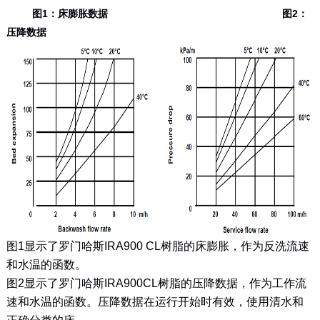
图1：床膨胀数据 图2：
压降数据
图1显示了罗门哈斯IRA900 CL树脂的床膨胀，作为反洗流速
和水温的函数。
图2显示了罗门哈斯IRA900CL树脂的压降数据，作为工作流
速和水温的函数。压降数据在运行开始时有效，使用清水和