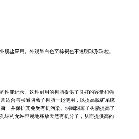
。
业脱盐应用。外观呈白色至棕褐色不透明球形珠粒。
的性能记录。这种耐用的树脂提供了良好的容量和强
非常适合与强碱阴离子树脂一起使用，以提高脱矿系统
载荷，并保护其免受有机污染。弱碱阴离子树脂提高了
孔结构允许容易地释放天然有机分子，从而提供高的