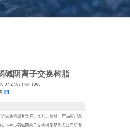
6弱碱阴离子交换树脂
5 07:27:07 |
1986
阴离子交换树脂参数表、图片、价格、产品应用及
TE IRA96弱碱阴离子交换树脂是陶氏公司研发