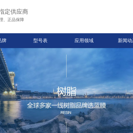
指定供应商
理、正品保障
品牌
型号表
应用领域
新闻动