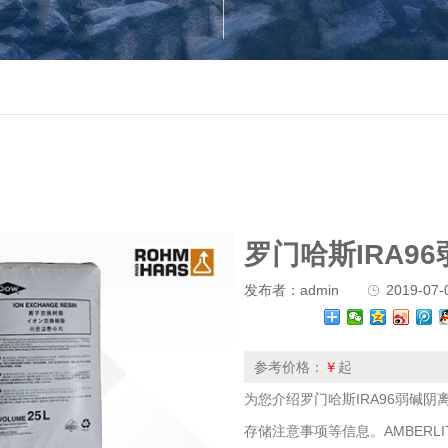
罗门哈斯IRA9
发布者：admin
2019-07-0
参考价格：
￥
起
为您介绍罗门哈斯IRA96弱碱
存储注意事项等信息。AMBERLI