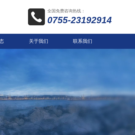
全国免费咨询热线：
0755-23192914
态
关于我们
联系我们