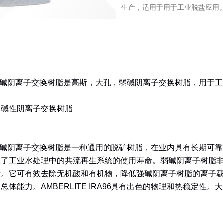
生产，适用于用于工业脱盐应用
碱阴离子交换树脂是高斯，大孔，弱碱阴离子交换树脂，用于工
弱碱性阴离子交换树脂
碱阴离子交换树脂是一种通用的脱矿树脂，在业内具有长期可靠
长了工业水处理中的共流再生系统的使用寿命。弱碱阴离子树脂
量。它可有效去除无机酸和有机物，降低强碱阴离子树脂的离子
的总体能力。
AMBERLITE IRA96
具有出色的物理和热稳定性。大