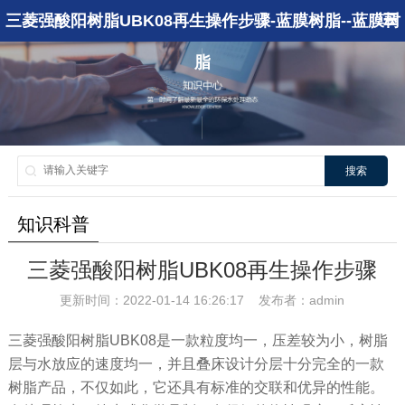
三菱强酸阳树脂UBK08再生操作步骤-蓝膜树脂--蓝膜树
脂
搜索
知识科普
三菱强酸阳树脂UBK08再生操作步骤
更新时间：2022-01-14 16:26:17 发布者：admin
三菱强酸阳树脂UBK08是一款粒度均一，压差较为小，树脂
层与水放应的速度均一，并且叠床设计分层十分完全的一款
树脂产品，不仅如此，它还具有标准的交联和优异的性能。