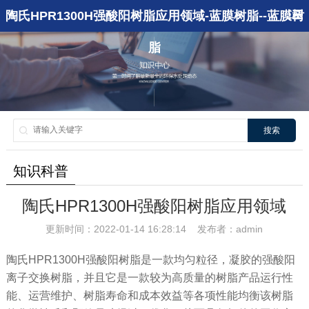
陶氏HPR1300H强酸阳树脂应用领域-蓝膜树脂--蓝膜树
脂
搜索
知识科普
陶氏HPR1300H强酸阳树脂应用领域
更新时间：2022-01-14 16:28:14 发布者：admin
陶氏HPR1300H强酸阳树脂是一款均匀粒径，凝胶的强酸阳
离子交换树脂，并且它是一款较为高质量的树脂产品运行性
能、运营维护、树脂寿命和成本效益等各项性能均衡该树脂