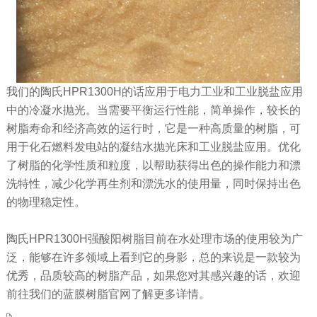
我们的陶氏HPR1300H的话应用于电力工业和工业脱盐应用
中的冷凝水抛光。当需要平衡运行性能，简单操作，较长的
树脂寿命和经济高效的运行时，它是一种高质量的树脂，可
用于化石燃料发电站的凝结水抛光床和工业脱盐应用。优化
了树脂的化学性质和粒度，以帮助获得出色的操作能力和漂
洗特性，减少化学再生剂和漂洗水的使用量，同时保持出色
的物理稳定性。
陶氏HPR1300H强酸阳树脂目前在水处理市场的使用较为广
泛，能够在许多领域上看到它的身影，总的来说是一款较为
优秀，品质较高的树脂产品，如果您对其感兴趣的话，欢迎
前往我们的蓝膜树脂官网了解更多详情。